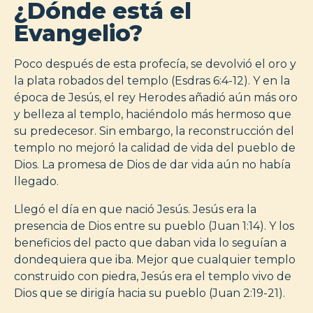
¿Dónde está el
Evangelio?
Poco después de esta profecía, se devolvió el oro y
la plata robados del templo (Esdras 6:4-12). Y en la
época de Jesús, el rey Herodes añadió aún más oro
y belleza al templo, haciéndolo más hermoso que
su predecesor. Sin embargo, la reconstrucción del
templo no mejoró la calidad de vida del pueblo de
Dios. La promesa de Dios de dar vida aún no había
llegado.
Llegó el día en que nació Jesús. Jesús era la
presencia de Dios entre su pueblo (Juan 1:14). Y los
beneficios del pacto que daban vida lo seguían a
dondequiera que iba. Mejor que cualquier templo
construido con piedra, Jesús era el templo vivo de
Dios que se dirigía hacia su pueblo (Juan 2:19-21).