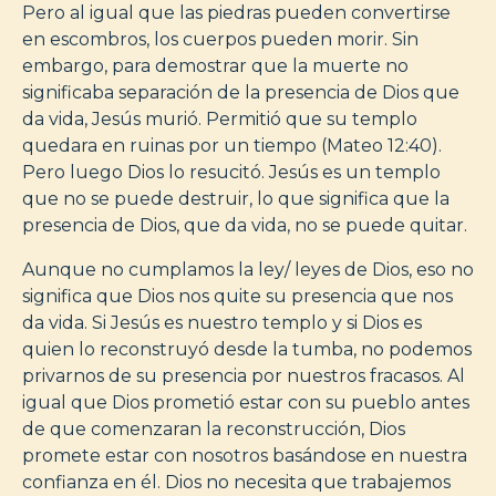
Pero al igual que las piedras pueden convertirse
en escombros, los cuerpos pueden morir. Sin
embargo, para demostrar que la muerte no
significaba separación de la presencia de Dios que
da vida, Jesús murió. Permitió que su templo
quedara en ruinas por un tiempo (Mateo 12:40).
Pero luego Dios lo resucitó. Jesús es un templo
que no se puede destruir, lo que significa que la
presencia de Dios, que da vida, no se puede quitar.
Aunque no cumplamos la ley/ leyes de Dios, eso no
significa que Dios nos quite su presencia que nos
da vida. Si Jesús es nuestro templo y si Dios es
quien lo reconstruyó desde la tumba, no podemos
privarnos de su presencia por nuestros fracasos. Al
igual que Dios prometió estar con su pueblo antes
de que comenzaran la reconstrucción, Dios
promete estar con nosotros basándose en nuestra
confianza en él. Dios no necesita que trabajemos