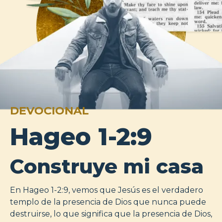
DEVOCIONAL
Hageo 1-2:9
Construye mi casa
En Hageo 1-2:9, vemos que Jesús es el verdadero
templo de la presencia de Dios que nunca puede
destruirse, lo que significa que la presencia de Dios,