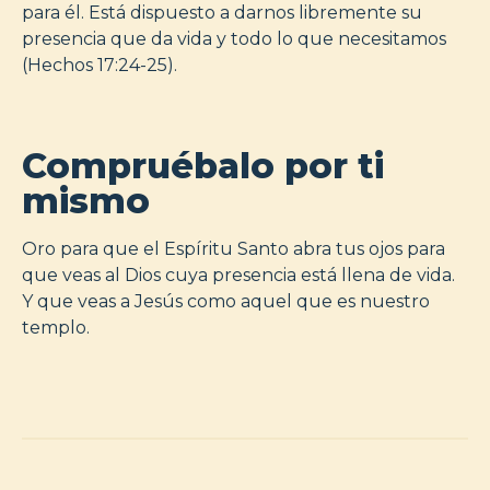
para él. Está dispuesto a darnos libremente su
presencia que da vida y todo lo que necesitamos
(Hechos 17:24-25).
Compruébalo por ti
mismo
Oro para que el Espíritu Santo abra tus ojos para
que veas al Dios cuya presencia está llena de vida.
Y que veas a Jesús como aquel que es nuestro
templo.