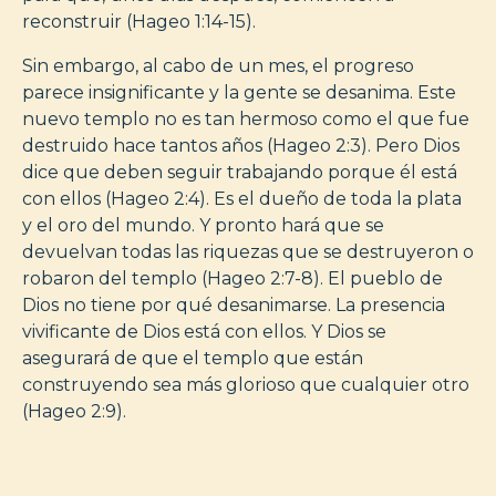
reconstruir (Hageo 1:14-15).
Sin embargo, al cabo de un mes, el progreso
parece insignificante y la gente se desanima. Este
nuevo templo no es tan hermoso como el que fue
destruido hace tantos años (Hageo 2:3). Pero Dios
dice que deben seguir trabajando porque él está
con ellos (Hageo 2:4). Es el dueño de toda la plata
y el oro del mundo. Y pronto hará que se
devuelvan todas las riquezas que se destruyeron o
robaron del templo (Hageo 2:7-8). El pueblo de
Dios no tiene por qué desanimarse. La presencia
vivificante de Dios está con ellos. Y Dios se
asegurará de que el templo que están
construyendo sea más glorioso que cualquier otro
(Hageo 2:9).