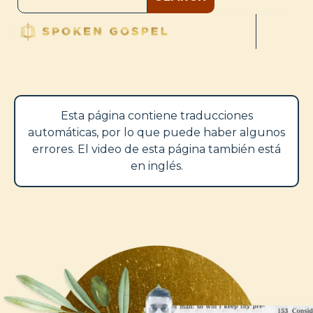
Esta página contiene traducciones
automáticas, por lo que puede haber algunos
errores. El video de esta página también está
en inglés.