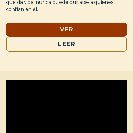
que da vida, nunca puede quitarse a quienes
confían en él.
VER
LEER