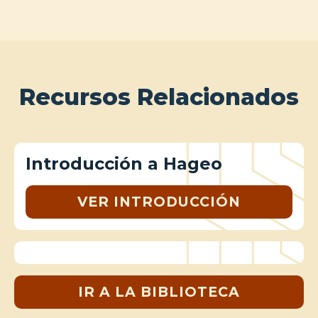
Recursos Relacionados
Introducción a Hageo
VER INTRODUCCIÓN
IR A LA BIBLIOTECA