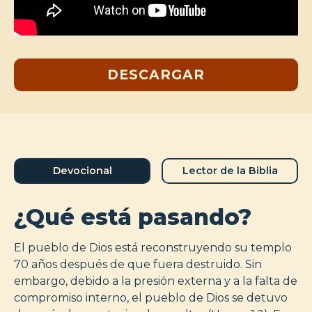
DESCARGAR
Devocional
Lector de la Biblia
¿Qué está pasando?
El pueblo de Dios está reconstruyendo su templo
70 años después de que fuera destruido. Sin
embargo, debido a la presión externa y a la falta de
compromiso interno, el pueblo de Dios se detuvo