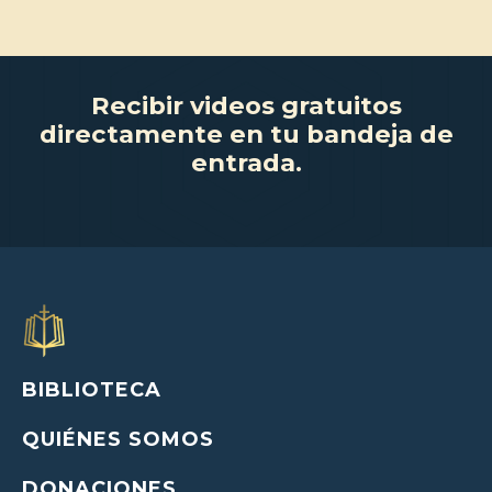
Recibir videos gratuitos
directamente en tu bandeja de
entrada.
BIBLIOTECA
QUIÉNES SOMOS
DONACIONES