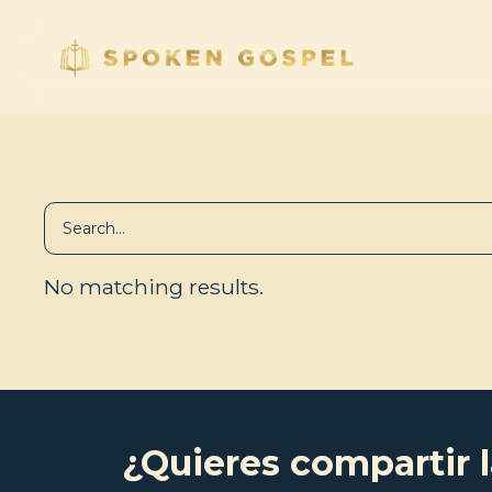
No matching results.
¿Quieres compartir l