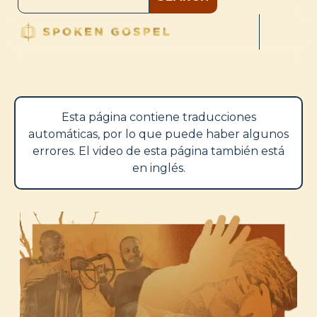
Esta página contiene traducciones
automáticas, por lo que puede haber algunos
errores. El video de esta página también está
en inglés.