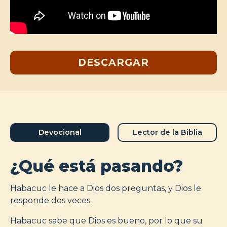
DESCARGAR
Devocional
Lector de la Biblia
¿Qué está pasando?
Habacuc le hace a Dios dos preguntas, y Dios le
responde dos veces.
Habacuc sabe que Dios es bueno, por lo que su