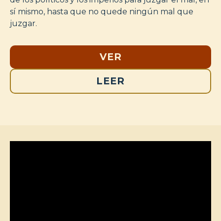
sí mismo, hasta que no quede ningún mal que
juzgar.
VER
LEER