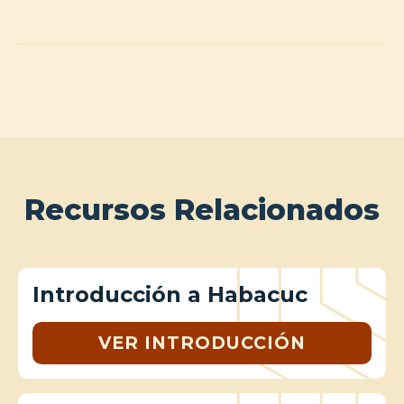
Recursos Relacionados
Introducción a Habacuc
VER INTRODUCCIÓN