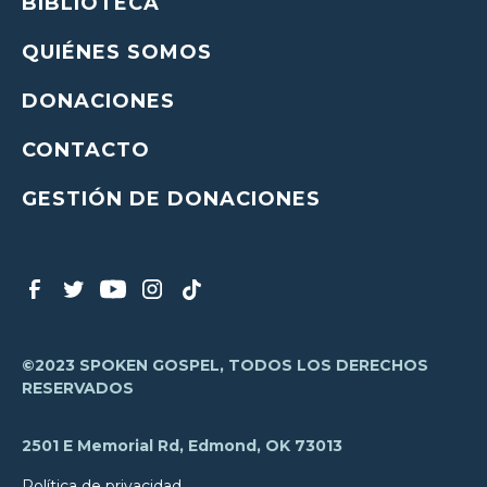
BIBLIOTECA
QUIÉNES SOMOS
DONACIONES
CONTACTO
GESTIÓN DE DONACIONES
©2023 SPOKEN GOSPEL, TODOS LOS DERECHOS
RESERVADOS
2501 E Memorial Rd, Edmond, OK 73013
Política de privacidad