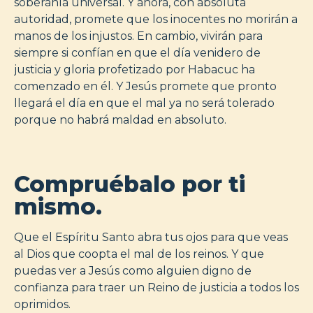
soberanía universal. Y ahora, con absoluta
autoridad, promete que los inocentes no morirán a
manos de los injustos. En cambio, vivirán para
siempre si confían en que el día venidero de
justicia y gloria profetizado por Habacuc ha
comenzado en él. Y Jesús promete que pronto
llegará el día en que el mal ya no será tolerado
porque no habrá maldad en absoluto.
Compruébalo por ti
mismo.
Que el Espíritu Santo abra tus ojos para que veas
al Dios que coopta el mal de los reinos. Y que
puedas ver a Jesús como alguien digno de
confianza para traer un Reino de justicia a todos los
oprimidos.