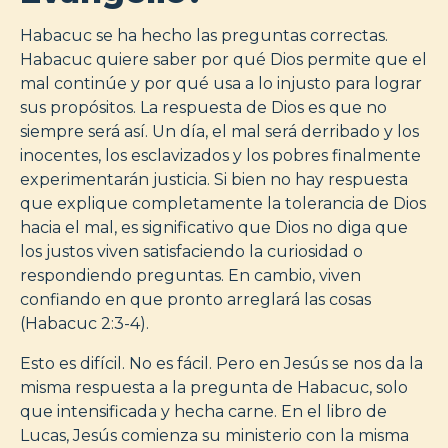
Habacuc se ha hecho las preguntas correctas.
Habacuc quiere saber por qué Dios permite que el
mal continúe y por qué usa a lo injusto para lograr
sus propósitos. La respuesta de Dios es que no
siempre será así. Un día, el mal será derribado y los
inocentes, los esclavizados y los pobres finalmente
experimentarán justicia. Si bien no hay respuesta
que explique completamente la tolerancia de Dios
hacia el mal, es significativo que Dios no diga que
los justos viven satisfaciendo la curiosidad o
respondiendo preguntas. En cambio, viven
confiando en que pronto arreglará las cosas
(Habacuc 2:3-4).
Esto es difícil. No es fácil. Pero en Jesús se nos da la
misma respuesta a la pregunta de Habacuc, solo
que intensificada y hecha carne. En el libro de
Lucas, Jesús comienza su ministerio con la misma