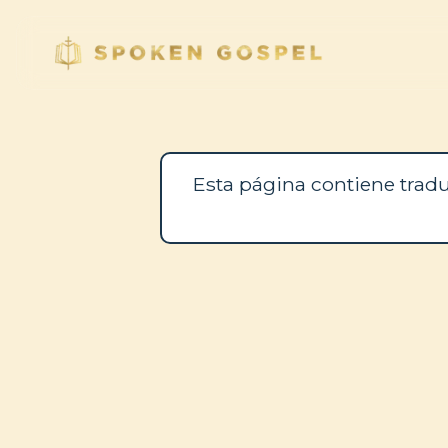
Esta página contiene tradu