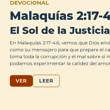
DEVOCIONAL
Malaquías 2:17-4
El Sol de la Justicia
En Malaquías 2:17-4:6, vemos que Dios enví
como su mensajero para que prepare el ca
toma toda la corrupción y el mal sobre sí
podamos experimentar la calidez del amor
VER
LEER