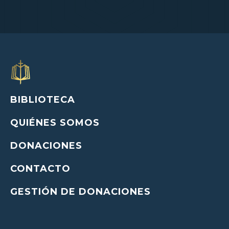
BIBLIOTECA
QUIÉNES SOMOS
DONACIONES
CONTACTO
GESTIÓN DE DONACIONES