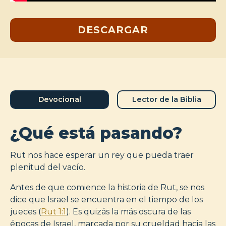
DESCARGAR
Devocional
Lector de la Biblia
¿Qué está pasando?
Rut nos hace esperar un rey que pueda traer
plenitud del vacío.
Antes de que comience la historia de Rut, se nos
dice que Israel se encuentra en el tiempo de los
jueces (
Rut 1:1
). Es quizás la más oscura de las
épocas de Israel, marcada por su crueldad hacia las