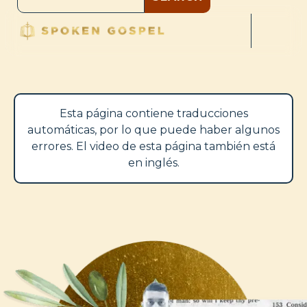
Esta página contiene traducciones
automáticas, por lo que puede haber algunos
errores. El video de esta página también está
en inglés.