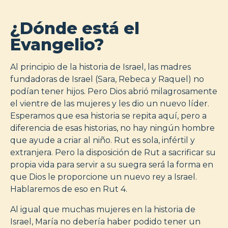
¿Dónde está el
Evangelio?
Al principio de la historia de Israel, las madres
fundadoras de Israel (Sara, Rebeca y Raquel) no
podían tener hijos. Pero Dios abrió milagrosamente
el vientre de las mujeres y les dio un nuevo líder.
Esperamos que esa historia se repita aquí, pero a
diferencia de esas historias, no hay ningún hombre
que ayude a criar al niño. Rut es sola, infértil y
extranjera. Pero la disposición de Rut a sacrificar su
propia vida para servir a su suegra será la forma en
que Dios le proporcione un nuevo rey a Israel.
Hablaremos de eso en Rut 4
.
Al igual que muchas mujeres en la historia de
Israel, María no debería haber podido tener un