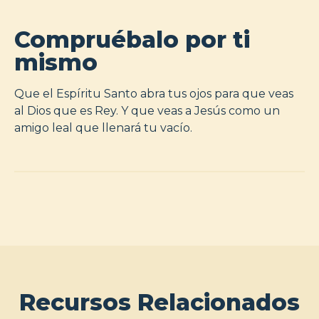
Compruébalo por ti
mismo
Que el Espíritu Santo abra tus ojos para que veas
al Dios que es Rey. Y que veas a Jesús como un
amigo leal que llenará tu vacío.
Recursos Relacionados