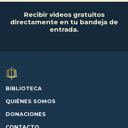
Recibir videos gratuitos
directamente en tu bandeja de
entrada.
BIBLIOTECA
QUIÉNES SOMOS
DONACIONES
CONTACTO