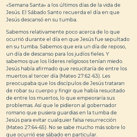
«Semana Santa» a los últimos días de la vida de
Jesús. El Sábado Santo recuerda el día en que
Jesús descansó en su tumba.
Sabemos relativamente poco acerca de lo que
ocurrió durante el día en que Jesús fue sepultado
en su tumba. Sabemos que era un día de reposo,
un día de descanso para los judíos fieles. Y
sabemos que los líderes religiosos tenían miedo.
Jesús había afirmado que resucitaría de entre los
muertos al tercer día (Mateo 27:62-63). Les
preocupaba que los discípulos de Jesús trataran
de robar su cuerpo y fingir que había resucitado
de entre los muertos, lo que empeoraría sus
problemas. Así que le pidieron al gobernador
romano que pusiera guardias en la tumba de
Jesús para evitar cualquier falsa resurrección
(Mateo 27:64-65). No se sabe mucho más sobre lo
que ocurrió ese sábado en particular.