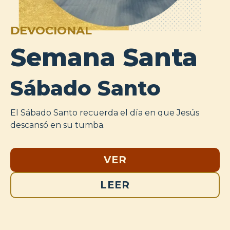
DEVOCIONAL
Semana Santa
Sábado Santo
El Sábado Santo recuerda el día en que Jesús
descansó en su tumba.
VER
LEER