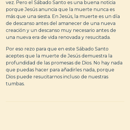
vez. Pero el Sábado Santo es una buena noticia
porque Jesús anuncia que la muerte nunca es
más que una siesta. En Jesús, la muerte es un día
de descanso antes del amanecer de una nueva
creación y un descanso muy necesario antes de
una nueva era de vida renovada y resucitada.
Por eso rezo para que en este Sábado Santo
aceptes que la muerte de Jesús demuestra la
profundidad de las promesas de Dios. No hay nada
que puedas hacer para añadirles nada, porque
Dios puede resucitarnos incluso de nuestras
tumbas.