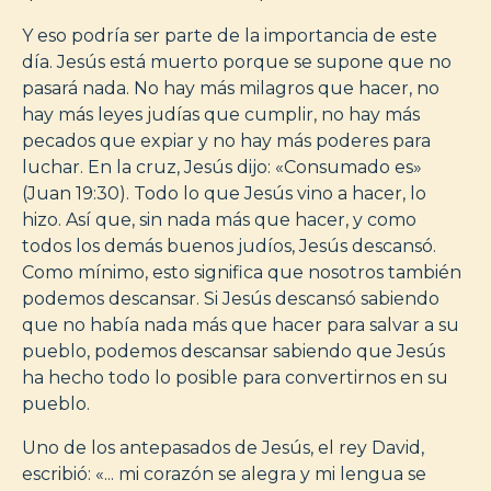
Y eso podría ser parte de la importancia de este
día. Jesús está muerto porque se supone que no
pasará nada. No hay más milagros que hacer, no
hay más leyes judías que cumplir, no hay más
pecados que expiar y no hay más poderes para
luchar. En la cruz, Jesús dijo: «Consumado es»
(Juan 19:30). Todo lo que Jesús vino a hacer, lo
hizo. Así que, sin nada más que hacer, y como
todos los demás buenos judíos, Jesús descansó.
Como mínimo, esto significa que nosotros también
podemos descansar. Si Jesús descansó sabiendo
que no había nada más que hacer para salvar a su
pueblo, podemos descansar sabiendo que Jesús
ha hecho todo lo posible para convertirnos en su
pueblo.
Uno de los antepasados de Jesús, el rey David,
escribió: «... mi corazón se alegra y mi lengua se