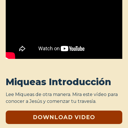
Miqueas Introducción
Lee Miqueas de otra manera. Mira este vídeo para
conocer a Jesús y comenzar tu travesía.
DOWNLOAD VIDEO