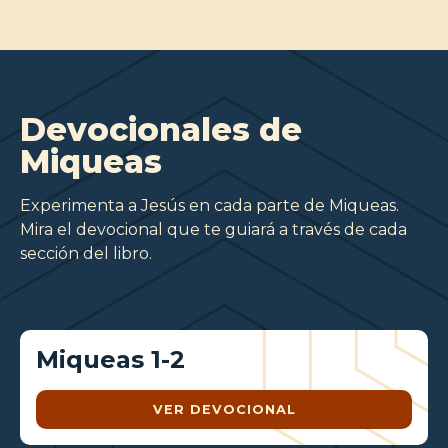
Devocionales de
Miqueas
Experimenta a Jesús en cada parte de Miqueas.
Mira el devocional que te guiará a través de cada
sección del libro.
Miqueas 1-2
VER DEVOCIONAL