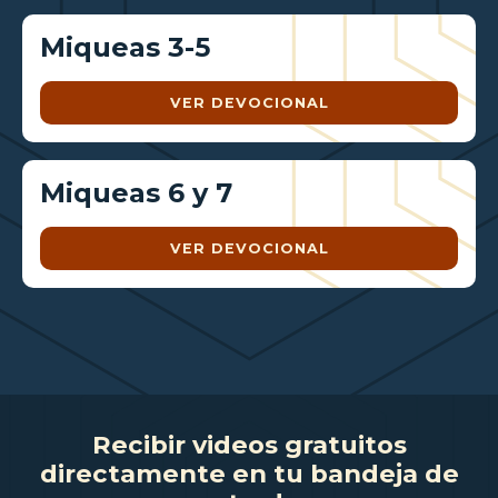
Miqueas 3-5
VER DEVOCIONAL
Miqueas 6 y 7
VER DEVOCIONAL
Recibir videos gratuitos
directamente en tu bandeja de