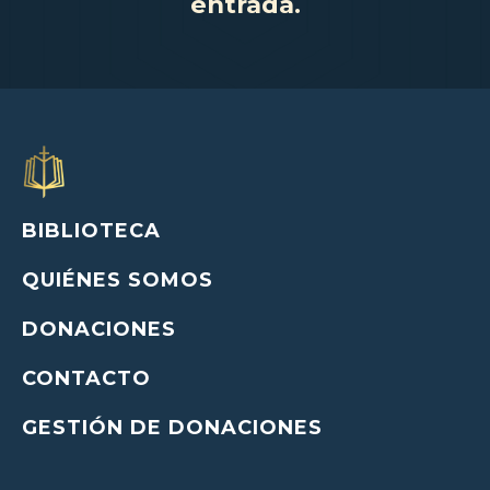
entrada.
BIBLIOTECA
QUIÉNES SOMOS
DONACIONES
CONTACTO
GESTIÓN DE DONACIONES