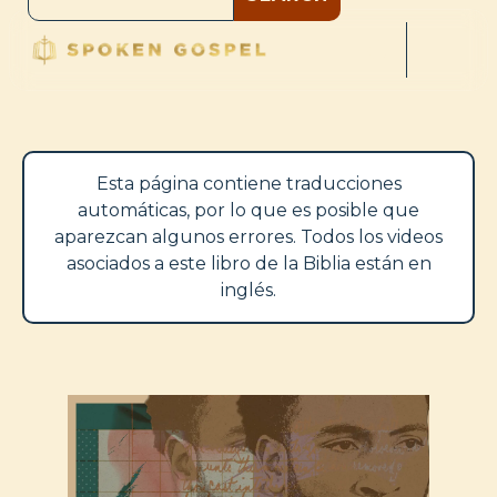
Esta página contiene traducciones
automáticas, por lo que es posible que
aparezcan algunos errores. Todos los videos
asociados a este libro de la Biblia están en
inglés.