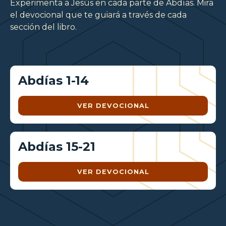
Experimenta a Jesús en cada parte de Abdías. Mira
el devocional que te guiará a través de cada
sección del libro.
Abdías 1-14
VER DEVOCIONAL
Abdías 15-21
VER DEVOCIONAL