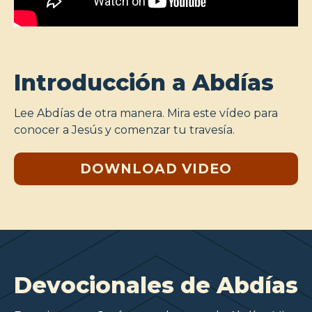
Introducción a Abdías
Lee Abdías de otra manera. Mira este vídeo para
conocer a Jesús y comenzar tu travesía.
DOWNLOAD VIDEO
Devocionales de Abdías