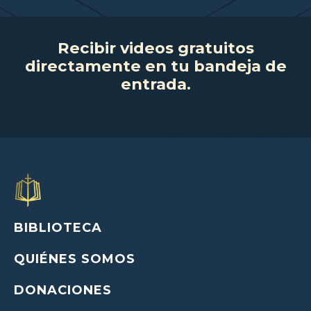
Recibir videos gratuitos
directamente en tu bandeja de
entrada.
BIBLIOTECA
QUIÉNES SOMOS
DONACIONES