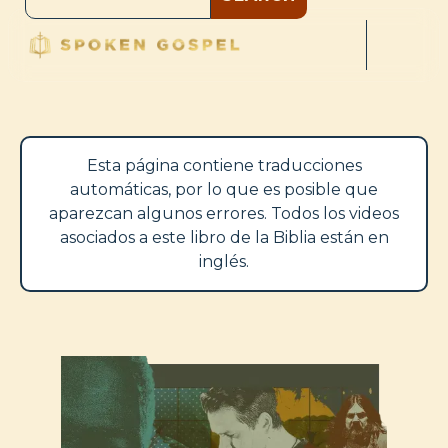
Esta página contiene traducciones
automáticas, por lo que es posible que
aparezcan algunos errores. Todos los videos
asociados a este libro de la Biblia están en
inglés.