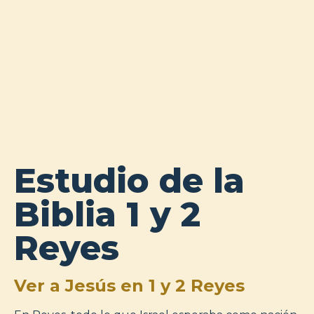
Estudio de la
Biblia 1 y 2
Reyes
Ver a Jesús en 1 y 2 Reyes