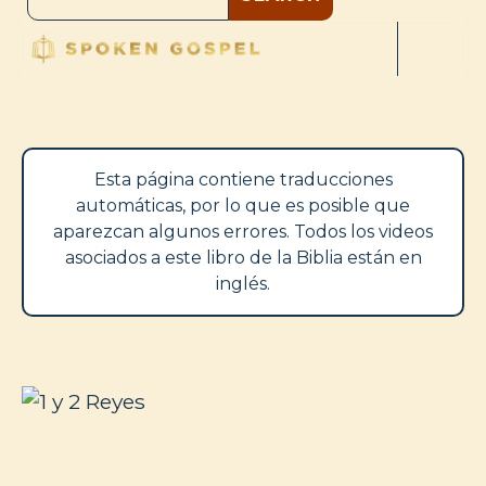
Esta página contiene traducciones
automáticas, por lo que es posible que
aparezcan algunos errores. Todos los videos
asociados a este libro de la Biblia están en
inglés.