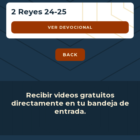
2 Reyes 24-25
VER DEVOCIONAL
BACK
Recibir videos gratuitos
directamente en tu bandeja de
entrada.