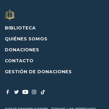
BIBLIOTECA
QUIÉNES SOMOS
DONACIONES
CONTACTO
GESTIÓN DE DONACIONES