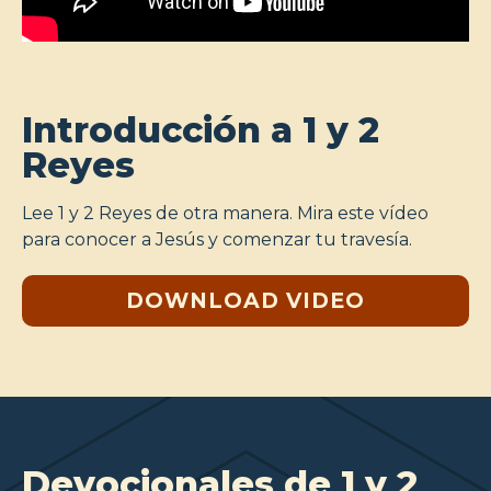
Introducción a 1 y 2
Reyes
Lee 1 y 2 Reyes de otra manera. Mira este vídeo
para conocer a Jesús y comenzar tu travesía.
DOWNLOAD VIDEO
Devocionales de 1 y 2