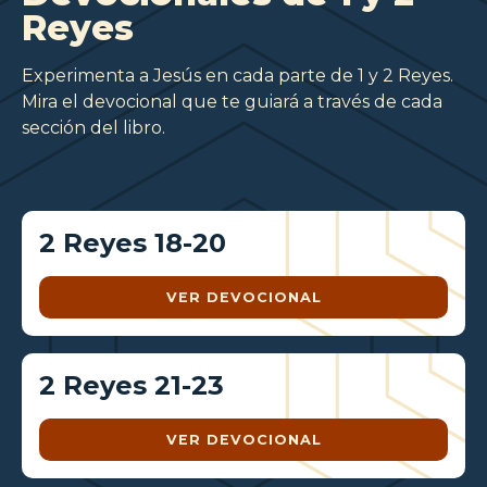
Reyes
Experimenta a Jesús en cada parte de 1 y 2 Reyes.
Mira el devocional que te guiará a través de cada
sección del libro.
2 Reyes 18-20
VER DEVOCIONAL
2 Reyes 21-23
VER DEVOCIONAL