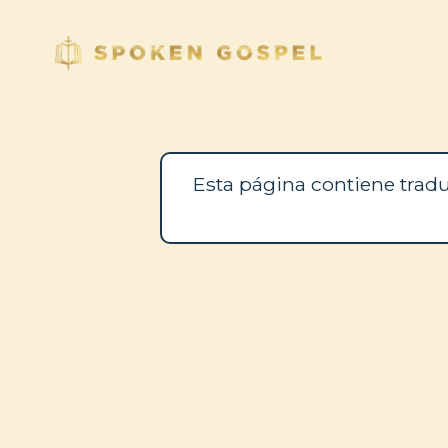
Esta página contiene tradu