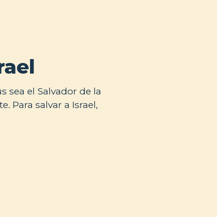
rael
 sea el Salvador de la
. Para salvar a Israel,