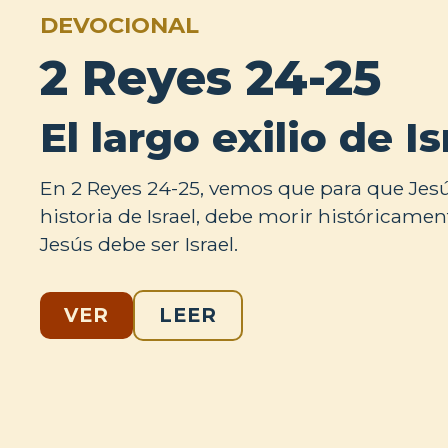
DEVOCIONAL
2 Reyes 24-25
El largo exilio de Is
En 2 Reyes 24-25, vemos que para que Jesús
historia de Israel, debe morir históricamente
Jesús debe ser Israel.
VER
LEER