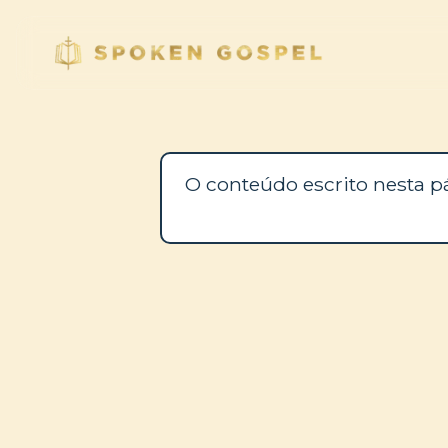
O conteúdo escrito nesta p