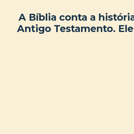
A Bíblia conta a histó
Antigo Testamento. Ele