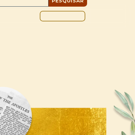
DOAÇÃO
BLOGUE