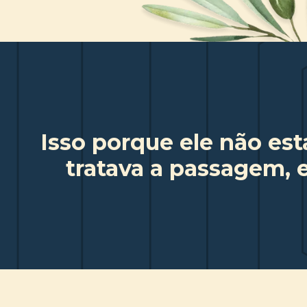
Isso porque ele não es
tratava a passagem, e