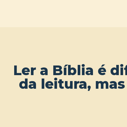
Ler a Bíblia é di
da leitura, mas