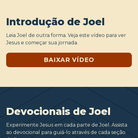
Introdução de Joel
Leia Joel de outra forma. Veja este vídeo para ver
Jesus e começar sua jornada.
BAIXAR VÍDEO
Devocionais de Joel
Experimente Jesus em cada parte de Joel. Assista
ao devocional para guiá-lo através de cada seção