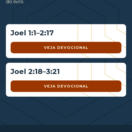
do livro.
Joel 1:1–2:17
VEJA DEVOCIONAL
Joel 2:18–3:21
VEJA DEVOCIONAL