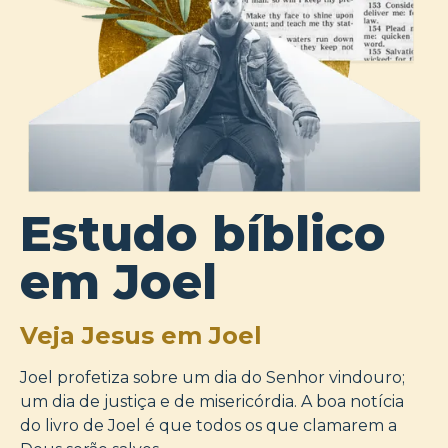
Estudo bíblico
em Joel
Veja Jesus em Joel
Joel profetiza sobre um dia do Senhor vindouro;
um dia de justiça e de misericórdia. A boa notícia
do livro de Joel é que todos os que clamarem a