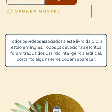
Todos os vídeos associados a este livro da bíblia
estão em inglês. Todos os devocionais escritos
foram traduzidos usando inteligência artificial,
portanto alguns erros podem aparecer.