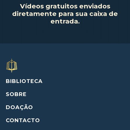
Vídeos gratuitos enviados
diretamente para sua caixa de
entrada.
BIBLIOTECA
SOBRE
DOAÇÃO
CONTACTO