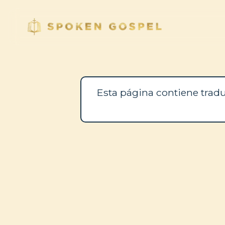
Esta página contiene tradu