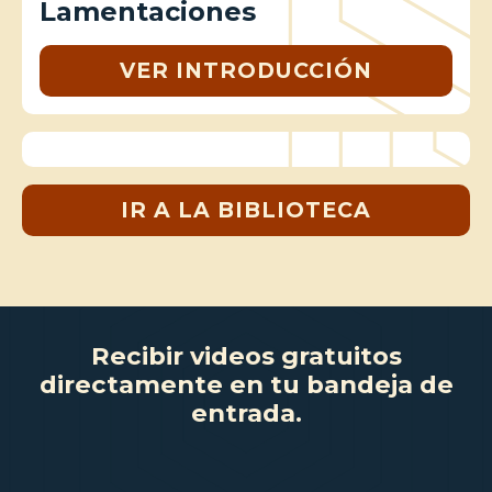
Lamentaciones
VER INTRODUCCIÓN
IR A LA BIBLIOTECA
Recibir videos gratuitos
directamente en tu bandeja de
entrada.