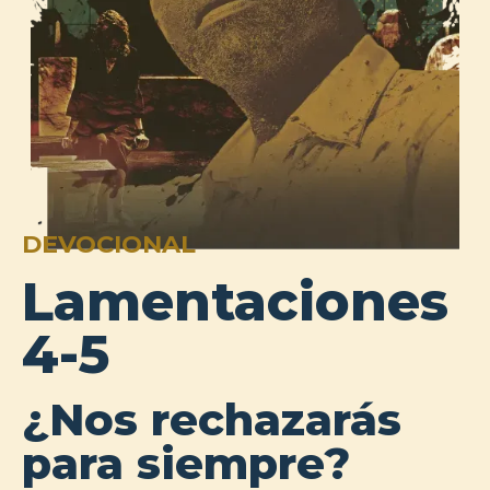
DEVOCIONAL
Lamentaciones
4-5
¿Nos rechazarás
para siempre?