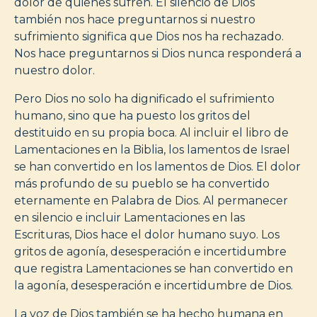
dolor de quienes sufren. El silencio de Dios
también nos hace preguntarnos si nuestro
sufrimiento significa que Dios nos ha rechazado.
Nos hace preguntarnos si Dios nunca responderá a
nuestro dolor.
Pero Dios no solo ha dignificado el sufrimiento
humano, sino que ha puesto los gritos del
destituido en su propia boca. Al incluir el libro de
Lamentaciones en la Biblia, los lamentos de Israel
se han convertido en los lamentos de Dios. El dolor
más profundo de su pueblo se ha convertido
eternamente en Palabra de Dios. Al permanecer
en silencio e incluir Lamentaciones en las
Escrituras, Dios hace el dolor humano suyo. Los
gritos de agonía, desesperación e incertidumbre
que registra Lamentaciones se han convertido en
la agonía, desesperación e incertidumbre de Dios.
La voz de Dios también se ha hecho humana en