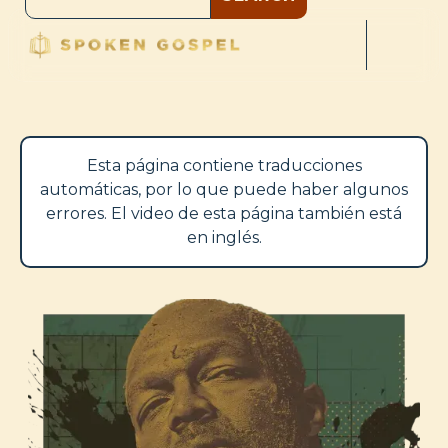
Esta página contiene traducciones
automáticas, por lo que puede haber algunos
errores. El video de esta página también está
en inglés.