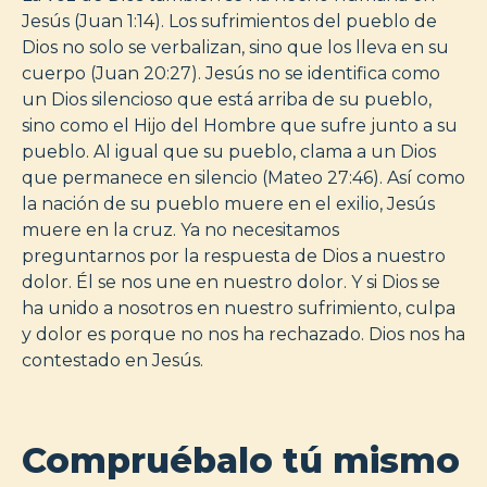
Jesús (Juan 1:14). Los sufrimientos del pueblo de
Dios no solo se verbalizan, sino que los lleva en su
cuerpo (Juan 20:27). Jesús no se identifica como
un Dios silencioso que está arriba de su pueblo,
sino como el Hijo del Hombre que sufre junto a su
pueblo. Al igual que su pueblo, clama a un Dios
que permanece en silencio (Mateo 27:46). Así como
la nación de su pueblo muere en el exilio, Jesús
muere en la cruz. Ya no necesitamos
preguntarnos por la respuesta de Dios a nuestro
dolor. Él se nos une en nuestro dolor. Y si Dios se
ha unido a nosotros en nuestro sufrimiento, culpa
y dolor es porque no nos ha rechazado. Dios nos ha
contestado en Jesús.
Compruébalo tú mismo