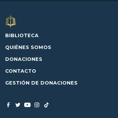
BIBLIOTECA
QUIÉNES SOMOS
DONACIONES
CONTACTO
GESTIÓN DE DONACIONES