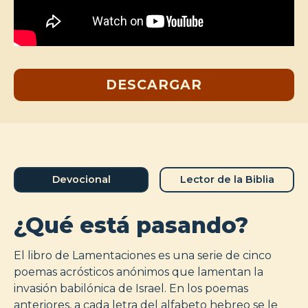
DESCARGAR
Devocional
Lector de la Biblia
¿Qué está pasando?
El libro de Lamentaciones es una serie de cinco
poemas acrósticos anónimos que lamentan la
invasión babilónica de Israel. En los poemas
anteriores, a cada letra del alfabeto hebreo se le