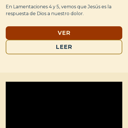
En Lamentaciones 4 y 5, vemos que Jesús es la
respuesta de Dios a nuestro dolor.
VER
LEER