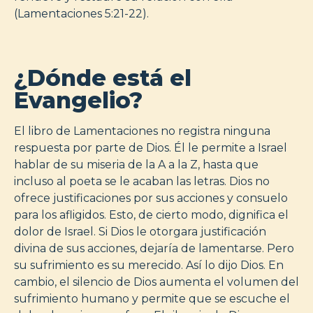
(Lamentaciones 5:21-22).
¿Dónde está el
Evangelio?
El libro de Lamentaciones no registra ninguna
respuesta por parte de Dios. Él le permite a Israel
hablar de su miseria de la A a la Z, hasta que
incluso al poeta se le acaban las letras. Dios no
ofrece justificaciones por sus acciones y consuelo
para los afligidos. Esto, de cierto modo, dignifica el
dolor de Israel. Si Dios le otorgara justificación
divina de sus acciones, dejaría de lamentarse. Pero
su sufrimiento es su merecido. Así lo dijo Dios. En
cambio, el silencio de Dios aumenta el volumen del
sufrimiento humano y permite que se escuche el