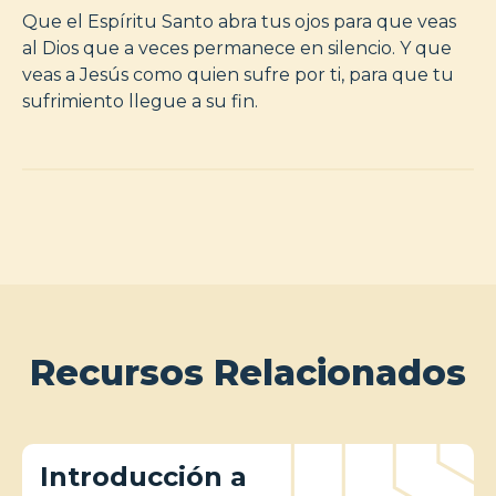
Que el Espíritu Santo abra tus ojos para que veas
al Dios que a veces permanece en silencio. Y que
veas a Jesús como quien sufre por ti, para que tu
sufrimiento llegue a su fin.
Recursos Relacionados
Introducción a