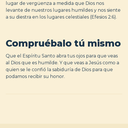
lugar de vergüenza a medida que Dios nos
levante de nuestros lugares humildes y nos siente
a su diestra en los lugares celestiales (Efesios 2:6).
Compruébalo tú mismo
Que el Espíritu Santo abra tus ojos para que veas
al Dios que es humilde. Y que veas a Jesús como a
quien se le confió la sabiduría de Dios para que
podamos recibir su honor.