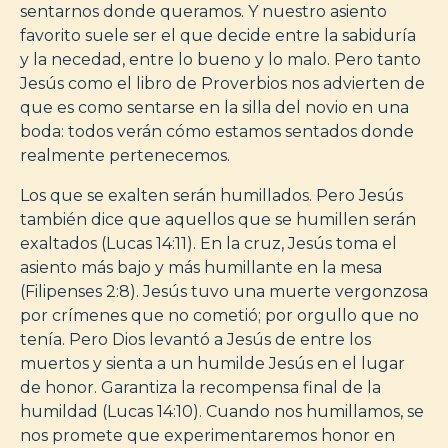
sentarnos donde queramos. Y nuestro asiento
favorito suele ser el que decide entre la sabiduría
y la necedad, entre lo bueno y lo malo. Pero tanto
Jesús como el libro de Proverbios nos advierten de
que es como sentarse en la silla del novio en una
boda: todos verán cómo estamos sentados donde
realmente pertenecemos.
Los que se exalten serán humillados. Pero Jesús
también dice que aquellos que se humillen serán
exaltados (Lucas 14:11). En la cruz, Jesús toma el
asiento más bajo y más humillante en la mesa
(Filipenses 2:8). Jesús tuvo una muerte vergonzosa
por crímenes que no cometió; por orgullo que no
tenía. Pero Dios levantó a Jesús de entre los
muertos y sienta a un humilde Jesús en el lugar
de honor. Garantiza la recompensa final de la
humildad (Lucas 14:10). Cuando nos humillamos, se
nos promete que experimentaremos honor en