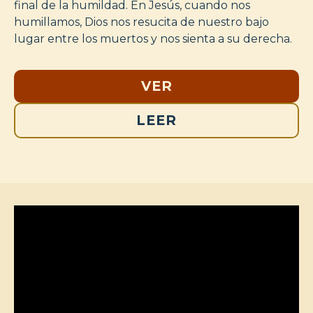
final de la humildad. En Jesús, cuando nos
humillamos, Dios nos resucita de nuestro bajo
lugar entre los muertos y nos sienta a su derecha.
VER
LEER