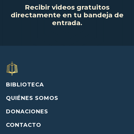
Recibir videos gratuitos
directamente en tu bandeja de
entrada.
BIBLIOTECA
QUIÉNES SOMOS
DONACIONES
CONTACTO