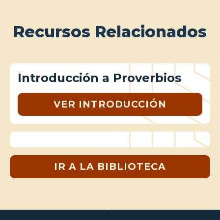
Recursos Relacionados
Introducción a Proverbios
VER INTRODUCCIÓN
IR A LA BIBLIOTECA