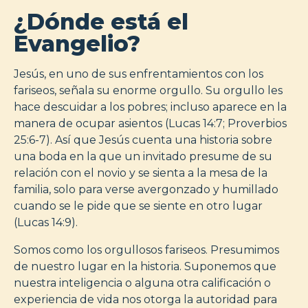
¿Dónde está el
Evangelio?
Jesús, en uno de sus enfrentamientos con los
fariseos, señala su enorme orgullo. Su orgullo les
hace descuidar a los pobres; incluso aparece en la
manera de ocupar asientos (Lucas 14:7; Proverbios
25:6-7). Así que Jesús cuenta una historia sobre
una boda en la que un invitado presume de su
relación con el novio y se sienta a la mesa de la
familia, solo para verse avergonzado y humillado
cuando se le pide que se siente en otro lugar
(Lucas 14:9).
Somos como los orgullosos fariseos. Presumimos
de nuestro lugar en la historia. Suponemos que
nuestra inteligencia o alguna otra calificación o
experiencia de vida nos otorga la autoridad para