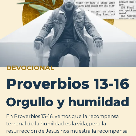
DEVOCIONAL
Proverbios 13-16
Orgullo y humildad
En Proverbios 13-16, vemos que la recompensa
terrenal de la humildad es la vida, pero la
resurrección de Jesús nos muestra la recompensa