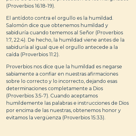
(Proverbios 16:18-19).
El antídoto contra el orgullo es la humildad.
Salomón dice que obtenemos humildad y
sabiduría cuando tememos al Señor (Proverbios
1:7, 22:4). De hecho, la humildad viene antes de la
sabiduría al igual que el orgullo antecede a la
caída (Proverbios 11:2).
Proverbios nos dice que la humildad es negarse
sabiamente a confiar en nuestras afirmaciones
sobre lo correcto y lo incorrecto, dejando esas
determinaciones completamente a Dios
(Proverbios 3:5-7). Cuando aceptamos
humildemente las palabras e instrucciones de Dios
por encima de las nuestras, obtenemos honor y
evitamos la vergüenza (Proverbios 15:33).