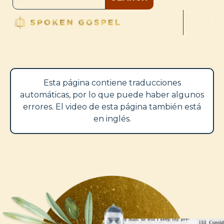
Esta página contiene traducciones
automáticas, por lo que puede haber algunos
errores. El video de esta página también está
en inglés.