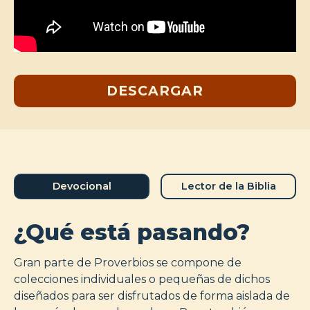
DESCARGAR
Devocional
Lector de la Biblia
¿Qué está pasando?
Gran parte de Proverbios se compone de
colecciones individuales o pequeñas de dichos
diseñados para ser disfrutados de forma aislada de