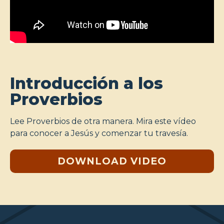
Introducción a los
Proverbios
Lee Proverbios de otra manera. Mira este vídeo
para conocer a Jesús y comenzar tu travesía.
DOWNLOAD VIDEO