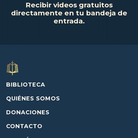
Recibir videos gratuitos
directamente en tu bandeja de
entrada.
BIBLIOTECA
QUIÉNES SOMOS
DONACIONES
CONTACTO