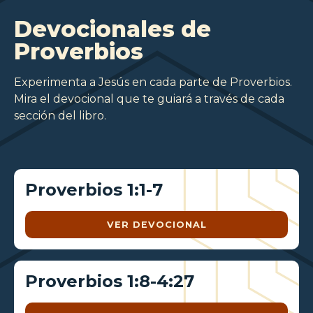
Devocionales de
Proverbios
Experimenta a Jesús en cada parte de Proverbios.
Mira el devocional que te guiará a través de cada
sección del libro.
Proverbios 1:1-7
VER DEVOCIONAL
Proverbios 1:8-4:27