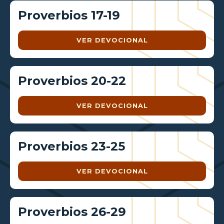
Proverbios 17-19
VER DEVOCIONAL
Proverbios 20-22
VER DEVOCIONAL
Proverbios 23-25
VER DEVOCIONAL
Proverbios 26-29