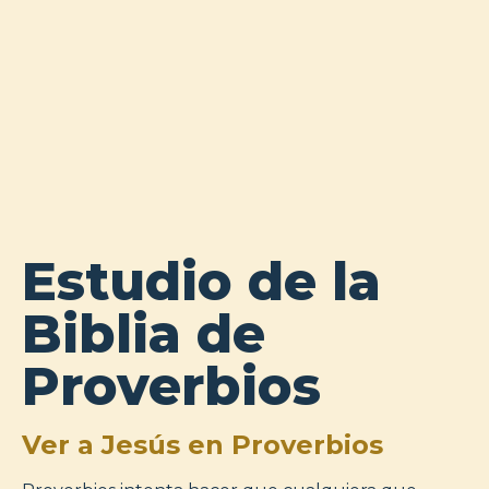
Estudio de la
Biblia de
Proverbios
Ver a Jesús en Proverbios