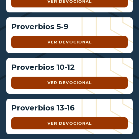
VER DEVOCIONAL
Proverbios 5-9
VER DEVOCIONAL
Proverbios 10-12
VER DEVOCIONAL
Proverbios 13-16
VER DEVOCIONAL