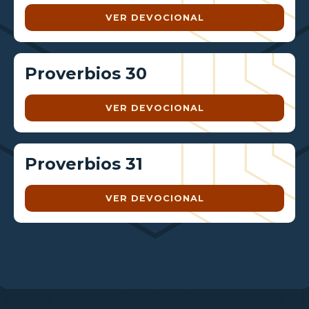
VER DEVOCIONAL
Proverbios 30
VER DEVOCIONAL
Proverbios 31
VER DEVOCIONAL