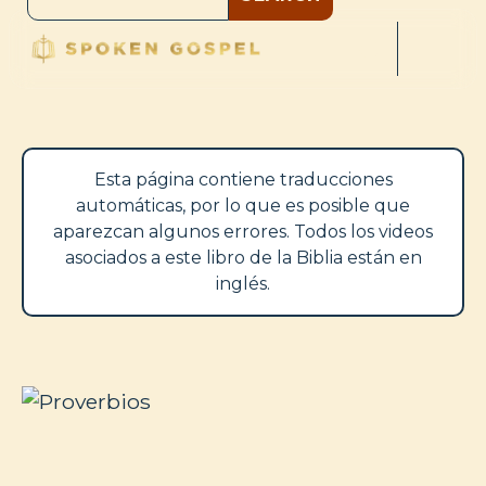
Esta página contiene traducciones
automáticas, por lo que es posible que
aparezcan algunos errores. Todos los videos
asociados a este libro de la Biblia están en
inglés.