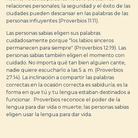
relaciones personales; la seguridad y el éxito de las
ciudades pueden descansar en las palabras de las
personas influyentes (Proverbios 11:11).
Las personas sabias eligen sus palabras
cuidadosamente porque "los labios sinceros
permanecen para siempre" (Proverbios 12:19). Las
personas sabias también eligen el momento con
cuidado. No importa qué tan bien alguien cante,
nadie quiere escucharlo a las 5 a. m. (Proverbios
27:14). La inclinación a compartir las palabras
correctas en la ocasión correcta es sabiduría; es la
forma en que tú y tu lengua estaban destinados a
funcionar. Proverbios reconoce el poder de la
lengua para dar vida o muerte; las personas sabias
eligen usar la lengua para dar vida.