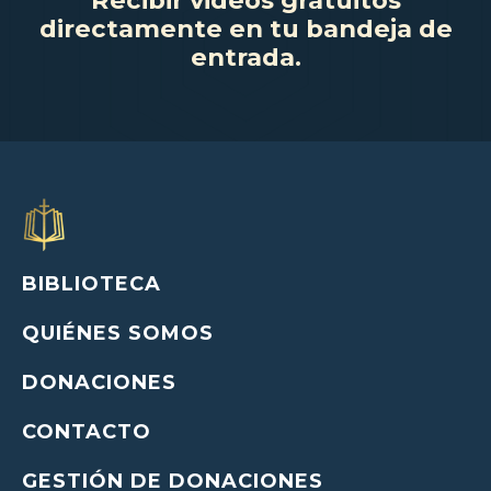
directamente en tu bandeja de
entrada.
BIBLIOTECA
QUIÉNES SOMOS
DONACIONES
CONTACTO
GESTIÓN DE DONACIONES