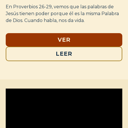
En Proverbios 26-29, vemos que las palabras de
Jesús tienen poder porque él es la misma Palabra
de Dios. Cuando habla, nos da vida.
VER
LEER