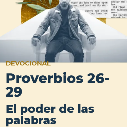
DEVOCIONAL
Proverbios 26-
29
El poder de las
palabras