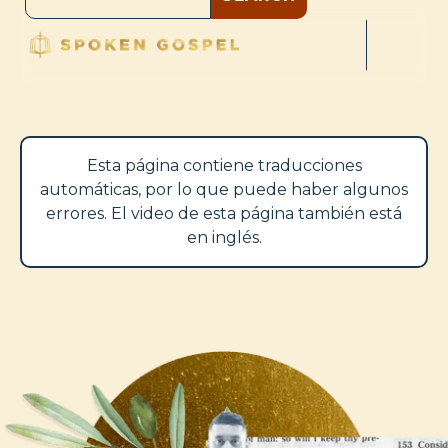
Esta página contiene traducciones
automáticas, por lo que puede haber algunos
errores. El video de esta página también está
en inglés.