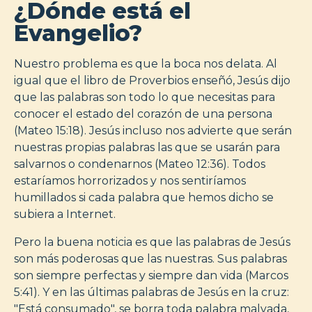
¿Dónde está el
Evangelio?
Nuestro problema es que la boca nos delata. Al
igual que el libro de Proverbios enseñó, Jesús dijo
que las palabras son todo lo que necesitas para
conocer el estado del corazón de una persona
(Mateo 15:18). Jesús incluso nos advierte que serán
nuestras propias palabras las que se usarán para
salvarnos o condenarnos (Mateo 12:36). Todos
estaríamos horrorizados y nos sentiríamos
humillados si cada palabra que hemos dicho se
subiera a Internet.
Pero la buena noticia es que las palabras de Jesús
son más poderosas que las nuestras. Sus palabras
son siempre perfectas y siempre dan vida (Marcos
5:41). Y en las últimas palabras de Jesús en la cruz:
"Está consumado", se borra toda palabra malvada,