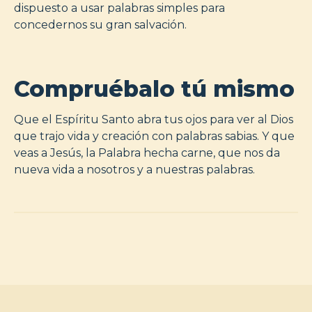
dispuesto a usar palabras simples para
concedernos su gran salvación.
Compruébalo tú mismo
Que el Espíritu Santo abra tus ojos para ver al Dios
que trajo vida y creación con palabras sabias. Y que
veas a Jesús, la Palabra hecha carne, que nos da
nueva vida a nosotros y a nuestras palabras.