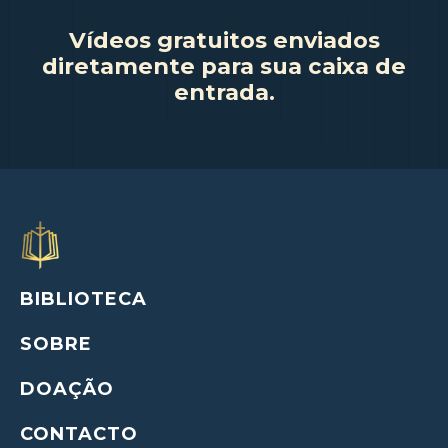
Vídeos gratuitos enviados
diretamente para sua caixa de
entrada.
BIBLIOTECA
SOBRE
DOAÇÃO
CONTACTO