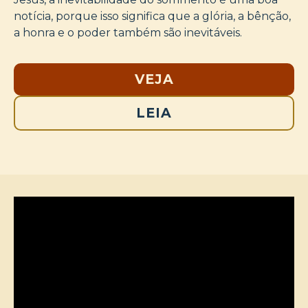
notícia, porque isso significa que a glória, a bênção,
a honra e o poder também são inevitáveis.
VEJA
LEIA