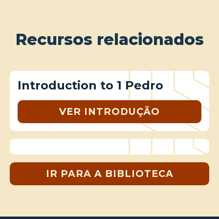
Recursos relacionados
Introduction to 1 Pedro
VER INTRODUÇÃO
IR PARA A BIBLIOTECA