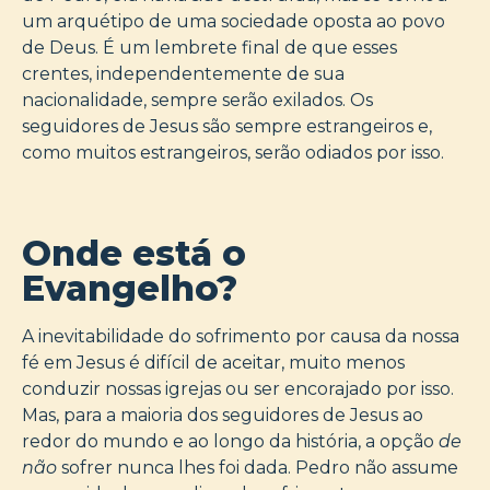
um arquétipo de uma sociedade oposta ao povo
de Deus. É um lembrete final de que esses
crentes, independentemente de sua
nacionalidade, sempre serão exilados. Os
seguidores de Jesus são sempre estrangeiros e,
como muitos estrangeiros, serão odiados por isso.
Onde está o
Evangelho?
A inevitabilidade do sofrimento por causa da nossa
fé em Jesus é difícil de aceitar, muito menos
conduzir nossas igrejas ou ser encorajado por isso.
Mas, para a maioria dos seguidores de Jesus ao
redor do mundo e ao longo da história, a opção
de
não
sofrer nunca lhes foi dada. Pedro não assume