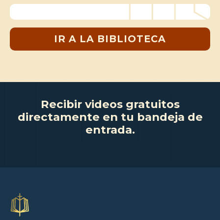
IR A LA BIBLIOTECA
Recibir videos gratuitos
directamente en tu bandeja de
entrada.