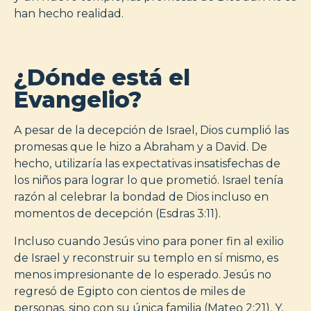
han hecho realidad.
¿Dónde está el
Evangelio?
A pesar de la decepción de Israel, Dios cumplió las
promesas que le hizo a Abraham y a David. De
hecho, utilizaría las expectativas insatisfechas de
los niños para lograr lo que prometió. Israel tenía
razón al celebrar la bondad de Dios incluso en
momentos de decepción (Esdras 3:11).
Incluso cuando Jesús vino para poner fin al exilio
de Israel y reconstruir su templo en sí mismo, es
menos impresionante de lo esperado. Jesús no
regresó de Egipto con cientos de miles de
personas, sino con su única familia (Mateo 2:21). Y,