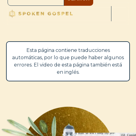
Esta página contiene traducciones
automáticas, por lo que puede haber algunos
errores. El video de esta página también está
en inglés.