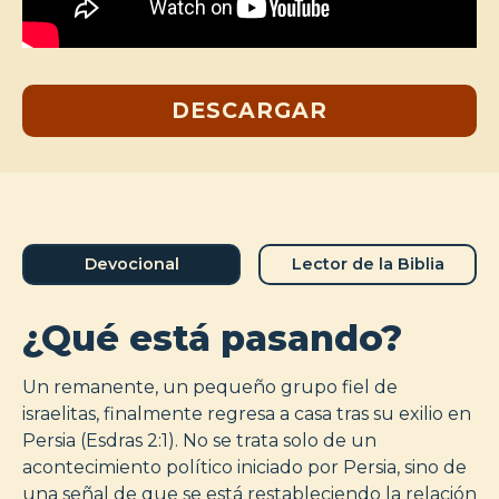
DESCARGAR
Devocional
Lector de la Biblia
¿Qué está pasando?
Un remanente, un pequeño grupo fiel de
israelitas, finalmente regresa a casa tras su exilio en
Persia (Esdras 2:1). No se trata solo de un
acontecimiento político iniciado por Persia, sino de
una señal de que se está restableciendo la relación