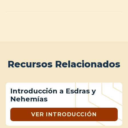
Recursos Relacionados
Introducción a Esdras y
Nehemías
VER INTRODUCCIÓN