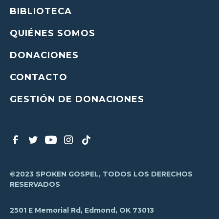
BIBLIOTECA
QUIÉNES SOMOS
DONACIONES
CONTACTO
GESTIÓN DE DONACIONES
©2023 SPOKEN GOSPEL, TODOS LOS DERECHOS
RESERVADOS
2501 E Memorial Rd, Edmond, OK 73013