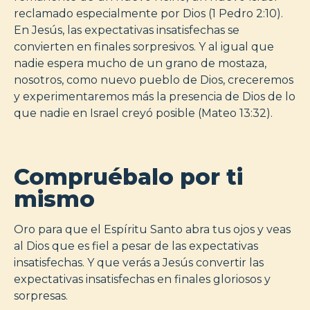
reclamado especialmente por Dios (1 Pedro 2:10).
En Jesús, las expectativas insatisfechas se
convierten en finales sorpresivos. Y al igual que
nadie espera mucho de un grano de mostaza,
nosotros, como nuevo pueblo de Dios, creceremos
y experimentaremos más la presencia de Dios de lo
que nadie en Israel creyó posible (Mateo 13:32).
Compruébalo por ti
mismo
Oro para que el Espíritu Santo abra tus ojos y veas
al Dios que es fiel a pesar de las expectativas
insatisfechas. Y que verás a Jesús convertir las
expectativas insatisfechas en finales gloriosos y
sorpresas.