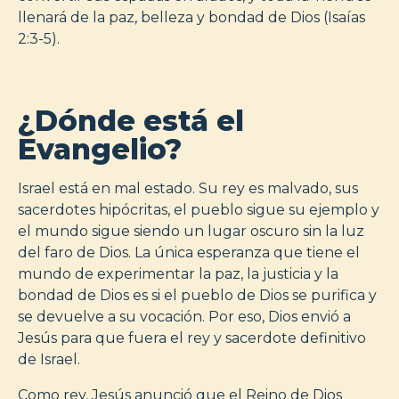
llenará de la paz, belleza y bondad de Dios (Isaías
2:3-5).
¿Dónde está el
Evangelio?
Israel está en mal estado. Su rey es malvado, sus
sacerdotes hipócritas, el pueblo sigue su ejemplo y
el mundo sigue siendo un lugar oscuro sin la luz
del faro de Dios. La única esperanza que tiene el
mundo de experimentar la paz, la justicia y la
bondad de Dios es si el pueblo de Dios se purifica y
se devuelve a su vocación. Por eso, Dios envió a
Jesús para que fuera el rey y sacerdote definitivo
de Israel.
Como rey, Jesús anunció que el Reino de Dios