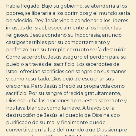
había llegado. Bajo su gobierno, se atendería a los
pobres, se liberaría a los oprimidos y el mundo sería
bendecido. Rey Jesús vino a condenar a los líderes
injustos de Israel, especialmente a los hipócritas
religiosos. Jesús condenó su hipocresía, anunció
castigos terribles por su comportamiento y
profetizó que su templo corrupto sería destruido.
Como sacerdote, Jesús aseguró el perdón para su
pueblo a través del sacrificio. Los sacerdotes de
Israel ofrecían sacrificios con sangre en sus manos
y, como resultado, Dios dejó de escuchar sus
oraciones. Pero Jesús ofreció su propia vida como
sacrificio. Por su sangre ofrecida gratuitamente,
Dios escucha las oraciones de nuestro sacerdote y
nos lava blancos como la nieve. A través de la
destrucción de Jesús, el pueblo de Dios ha sido
purificado de su mal y finalmente puede
convertirse en la luz del mundo que Dios siempre