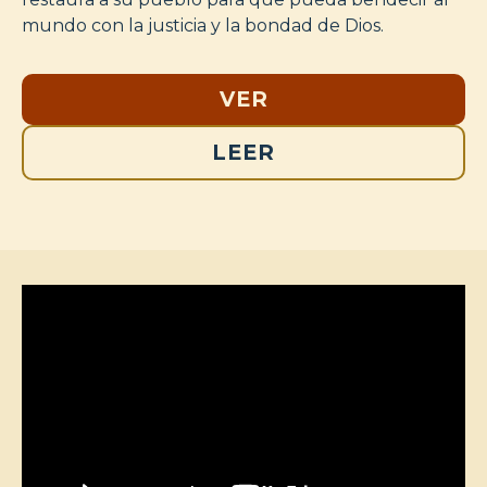
mundo con la justicia y la bondad de Dios.
VER
LEER