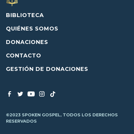
BIBLIOTECA
QUIÉNES SOMOS
DONACIONES
CONTACTO
GESTIÓN DE DONACIONES
©2023 SPOKEN GOSPEL, TODOS LOS DERECHOS
RESERVADOS