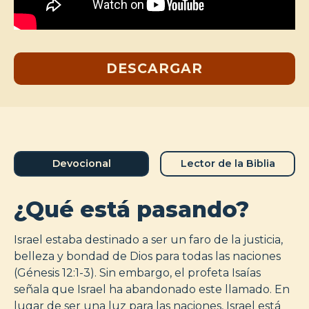
DESCARGAR
Devocional
Lector de la Biblia
¿Qué está pasando?
Israel estaba destinado a ser un faro de la justicia,
belleza y bondad de Dios para todas las naciones
(Génesis 12:1-3). Sin embargo, el profeta Isaías
señala que Israel ha abandonado este llamado. En
lugar de ser una luz para las naciones, Israel está