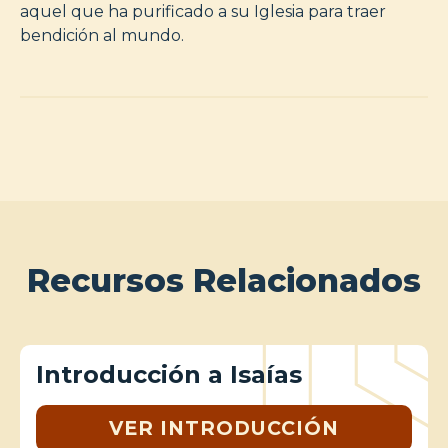
aquel que ha purificado a su Iglesia para traer
bendición al mundo.
Recursos Relacionados
Introducción a Isaías
VER INTRODUCCIÓN