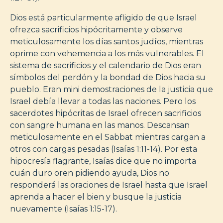
Dios está particularmente afligido de que Israel
ofrezca sacrificios hipócritamente y observe
meticulosamente los días santos judíos, mientras
oprime con vehemencia a los más vulnerables. El
sistema de sacrificios y el calendario de Dios eran
símbolos del perdón y la bondad de Dios hacia su
pueblo. Eran mini demostraciones de la justicia que
Israel debía llevar a todas las naciones. Pero los
sacerdotes hipócritas de Israel ofrecen sacrificios
con sangre humana en las manos. Descansan
meticulosamente en el Sabbat mientras cargan a
otros con cargas pesadas (Isaías 1:11-14). Por esta
hipocresía flagrante, Isaías dice que no importa
cuán duro oren pidiendo ayuda, Dios no
responderá las oraciones de Israel hasta que Israel
aprenda a hacer el bien y busque la justicia
nuevamente (Isaías 1:15-17).