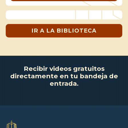
IR A LA BIBLIOTECA
Recibir videos gratuitos
directamente en tu bandeja de
entrada.