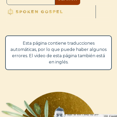
Esta página contiene traducciones
automáticas, por lo que puede haber algunos
errores. El video de esta página también está
en inglés.