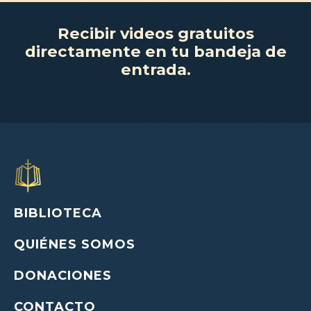
Recibir videos gratuitos
directamente en tu bandeja de
entrada.
BIBLIOTECA
QUIÉNES SOMOS
DONACIONES
CONTACTO