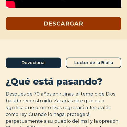
DESCARGAR
Devocional
Lector de la Biblia
¿Qué está pasando?
Después de 70 años en ruinas, el templo de Dios
ha sido reconstruido. Zacarías dice que esto
significa que pronto Dios regresará a Jerusalén
como rey. Cuando lo haga, protegerá
perpetuamente a su pueblo del mal y la opresión