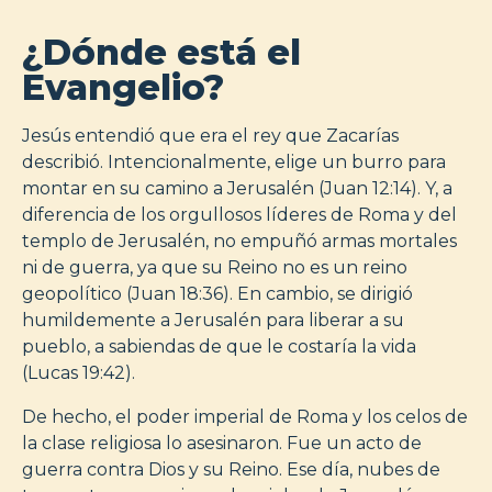
¿Dónde está el
Evangelio?
Jesús entendió que era el rey que Zacarías
describió. Intencionalmente, elige un burro para
montar en su camino a Jerusalén (Juan 12:14). Y, a
diferencia de los orgullosos líderes de Roma y del
templo de Jerusalén, no empuñó armas mortales
ni de guerra, ya que su Reino no es un reino
geopolítico (Juan 18:36). En cambio, se dirigió
humildemente a Jerusalén para liberar a su
pueblo, a sabiendas de que le costaría la vida
(Lucas 19:42).
De hecho, el poder imperial de Roma y los celos de
la clase religiosa lo asesinaron. Fue un acto de
guerra contra Dios y su Reino. Ese día, nubes de