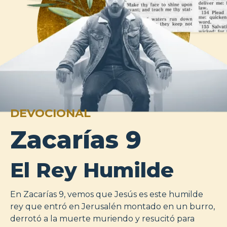
DEVOCIONAL
Zacarías 9
El Rey Humilde
En Zacarías 9, vemos que Jesús es este humilde
rey que entró en Jerusalén montado en un burro,
derrotó a la muerte muriendo y resucitó para