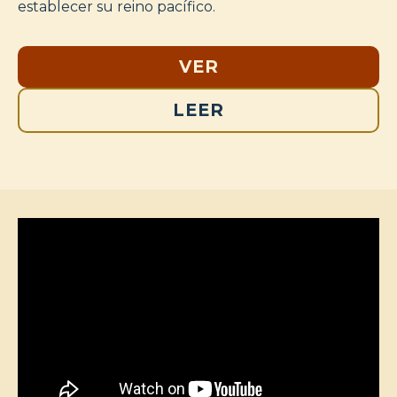
establecer su reino pacífico.
VER
LEER