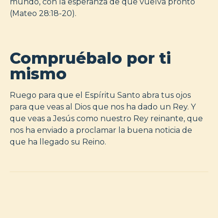
mundo, con la esperanza de que vuelva pronto
(Mateo 28:18-20).
Compruébalo por ti
mismo
Ruego para que el Espíritu Santo abra tus ojos
para que veas al Dios que nos ha dado un Rey. Y
que veas a Jesús como nuestro Rey reinante, que
nos ha enviado a proclamar la buena noticia de
que ha llegado su Reino.