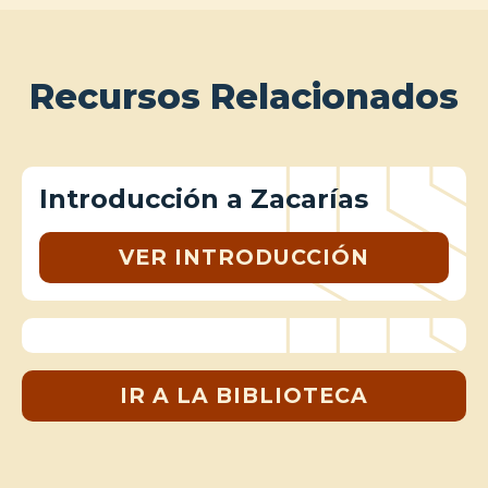
Recursos Relacionados
Introducción a Zacarías
VER INTRODUCCIÓN
IR A LA BIBLIOTECA