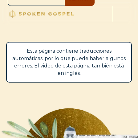
Esta página contiene traducciones
automáticas, por lo que puede haber algunos
errores. El video de esta página también está
en inglés.