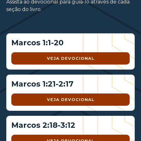
Assista ao devocional para guiá-lo através de cada
seção do livro.
Marcos 1:1-20
VEJA DEVOCIONAL
Marcos 1:21-2:17
VEJA DEVOCIONAL
Marcos 2:18-3:12
VEJA DEVOCIONAL