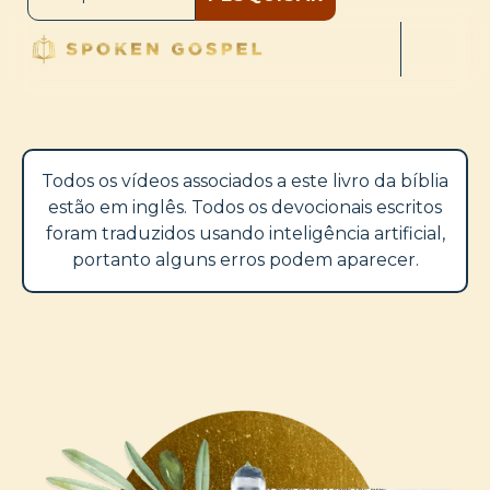
Todos os vídeos associados a este livro da bíblia
estão em inglês. Todos os devocionais escritos
foram traduzidos usando inteligência artificial,
portanto alguns erros podem aparecer.