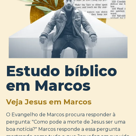
Estudo bíblico
em Marcos
Veja Jesus em Marcos
O Evangelho de Marcos procura responder à
pergunta: "Como pode a morte de Jesus ser uma
boa notícia?" Marcos responde a essa pergunta