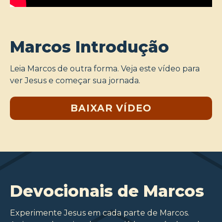
Marcos Introdução
Leia Marcos de outra forma. Veja este vídeo para
ver Jesus e começar sua jornada.
BAIXAR VÍDEO
Devocionais de Marcos
Experimente Jesus em cada parte de Marcos.