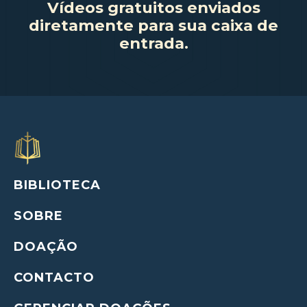
Vídeos gratuitos enviados
diretamente para sua caixa de
entrada.
BIBLIOTECA
SOBRE
DOAÇÃO
CONTACTO