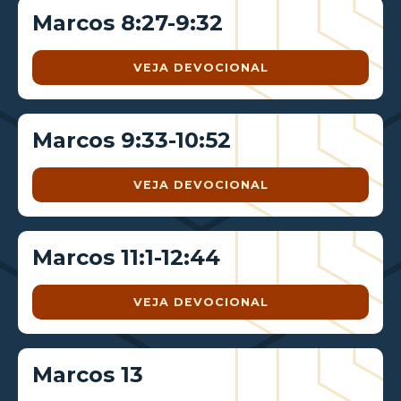
Marcos 8:27-9:32
VEJA DEVOCIONAL
Marcos 9:33-10:52
VEJA DEVOCIONAL
Marcos 11:1-12:44
VEJA DEVOCIONAL
Marcos 13