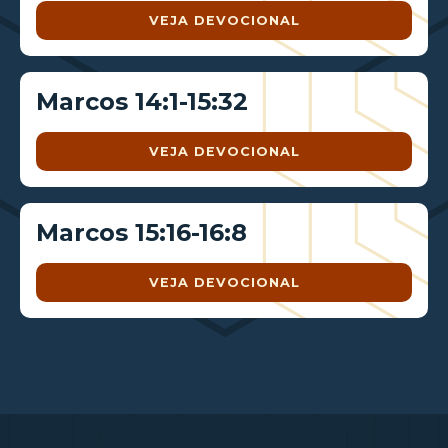
VEJA DEVOCIONAL
Marcos 14:1-15:32
VEJA DEVOCIONAL
Marcos 15:16-16:8
VEJA DEVOCIONAL