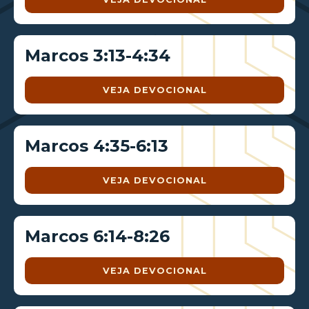
Marcos 3:13-4:34
VEJA DEVOCIONAL
Marcos 4:35-6:13
VEJA DEVOCIONAL
Marcos 6:14-8:26
VEJA DEVOCIONAL