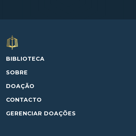
BIBLIOTECA
SOBRE
DOAÇÃO
CONTACTO
GERENCIAR DOAÇÕES