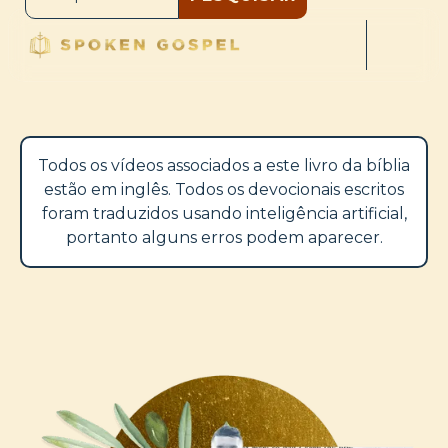
Todos os vídeos associados a este livro da bíblia
estão em inglês. Todos os devocionais escritos
foram traduzidos usando inteligência artificial,
portanto alguns erros podem aparecer.