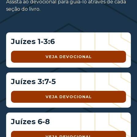
Assista ao devocional para guiá-lo através de cada
seção do livro.
Juízes 1-3:6
VEJA DEVOCIONAL
Juízes 3:7-5
VEJA DEVOCIONAL
Juízes 6-8
VEJA DEVOCIONAL