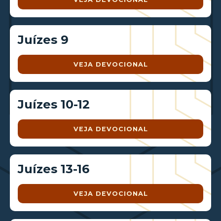
Juízes 9
VEJA DEVOCIONAL
Juízes 10-12
VEJA DEVOCIONAL
Juízes 13-16
VEJA DEVOCIONAL