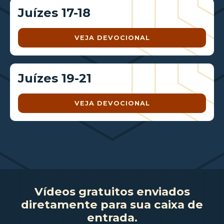
Juízes 17-18
VEJA DEVOCIONAL
Juízes 19-21
VEJA DEVOCIONAL
Vídeos gratuitos enviados
diretamente para sua caixa de
entrada.