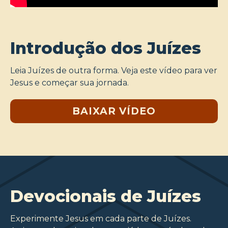
Introdução dos Juízes
Leia Juízes de outra forma. Veja este vídeo para ver
Jesus e começar sua jornada.
BAIXAR VÍDEO
Devocionais de Juízes
Experimente Jesus em cada parte de Juízes.