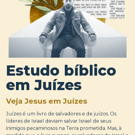
Estudo bíblico
em Juízes
Veja Jesus em Juízes
Juízes é um livro de salvadores e de juízos. Os
líderes de Israel deviam salvar Israel de seus
inimigos pecaminosos na Terra prometida. Mas, à