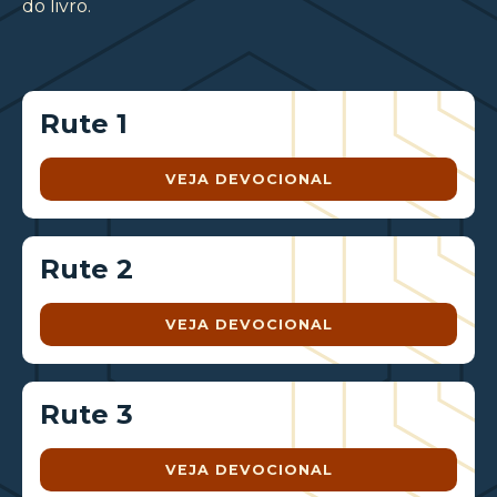
do livro.
Rute 1
VEJA DEVOCIONAL
Rute 2
VEJA DEVOCIONAL
Rute 3
VEJA DEVOCIONAL