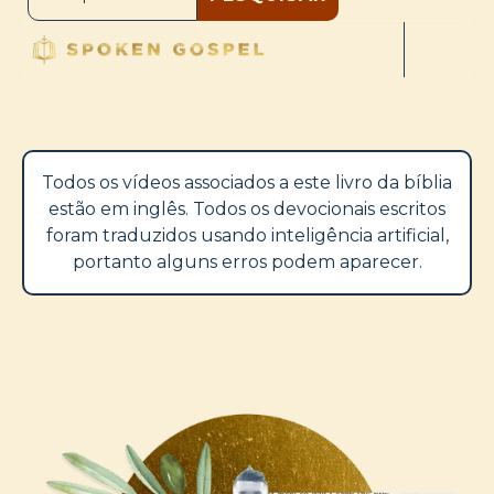
Todos os vídeos associados a este livro da bíblia
estão em inglês. Todos os devocionais escritos
foram traduzidos usando inteligência artificial,
portanto alguns erros podem aparecer.