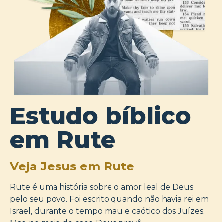
Estudo bíblico
em Rute
Veja Jesus em Rute
Rute é uma história sobre o amor leal de Deus
pelo seu povo. Foi escrito quando não havia rei em
Israel, durante o tempo mau e caótico dos Juízes.