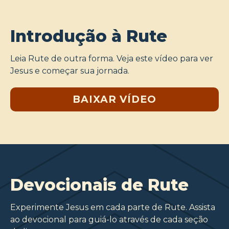
Introdução à Rute
Leia Rute de outra forma. Veja este vídeo para ver
Jesus e começar sua jornada.
BAIXAR VÍDEO
Devocionais de Rute
Experimente Jesus em cada parte de Rute. Assista
ao devocional para guiá-lo através de cada seção