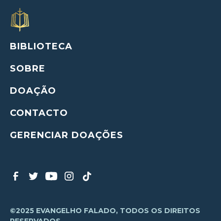
BIBLIOTECA
SOBRE
DOAÇÃO
CONTACTO
GERENCIAR DOAÇÕES
©2025 EVANGELHO FALADO, TODOS OS DIREITOS