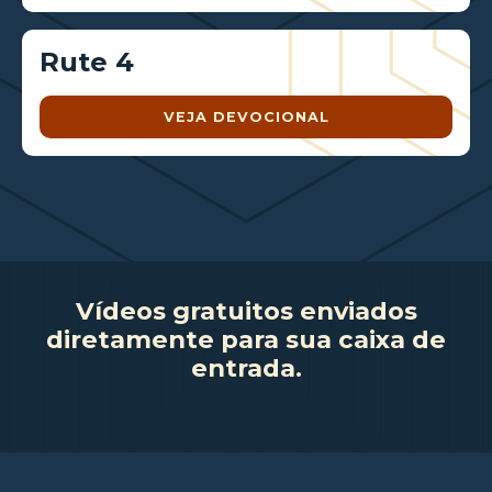
Rute 4
VEJA DEVOCIONAL
Vídeos gratuitos enviados
diretamente para sua caixa de
entrada.