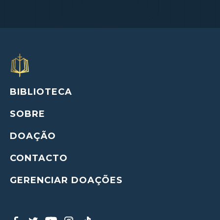
BIBLIOTECA
SOBRE
DOAÇÃO
CONTACTO
GERENCIAR DOAÇÕES