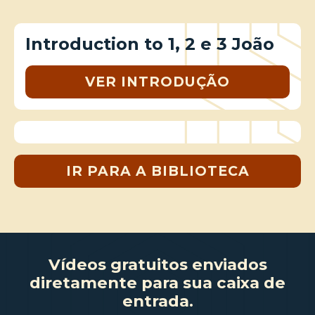
Introduction to 1, 2 e 3 João
VER INTRODUÇÃO
IR PARA A BIBLIOTECA
Vídeos gratuitos enviados
diretamente para sua caixa de
entrada.