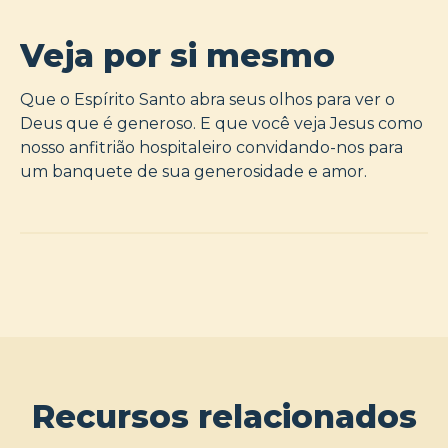
Veja por si mesmo
Que o Espírito Santo abra seus olhos para ver o
Deus que é generoso. E que você veja Jesus como
nosso anfitrião hospitaleiro convidando-nos para
um banquete de sua generosidade e amor.
Recursos relacionados