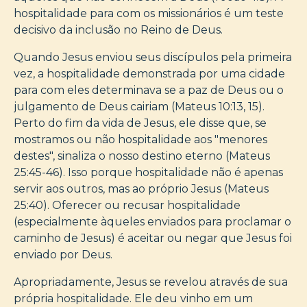
hospitalidade para com os missionários é um teste
decisivo da inclusão no Reino de Deus.
Quando Jesus enviou seus discípulos pela primeira
vez, a hospitalidade demonstrada por uma cidade
para com eles determinava se a paz de Deus ou o
julgamento de Deus cairiam (Mateus 10:13, 15).
Perto do fim da vida de Jesus, ele disse que, se
mostramos ou não hospitalidade aos "menores
destes", sinaliza o nosso destino eterno (Mateus
25:45-46). Isso porque hospitalidade não é apenas
servir aos outros, mas ao próprio Jesus (Mateus
25:40). Oferecer ou recusar hospitalidade
(especialmente àqueles enviados para proclamar o
caminho de Jesus) é aceitar ou negar que Jesus foi
enviado por Deus.
Apropriadamente, Jesus se revelou através de sua
própria hospitalidade. Ele deu vinho em um