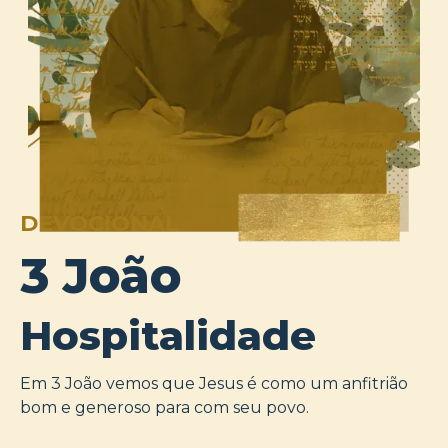
DEVOCIONAL
3 João
Hospitalidade
Em 3 João vemos que Jesus é como um anfitrião
bom e generoso para com seu povo.