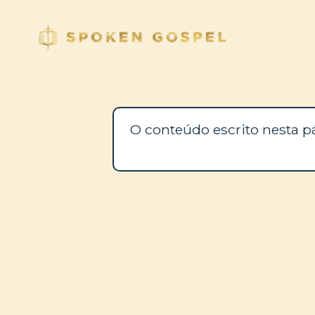
O conteúdo escrito nesta p