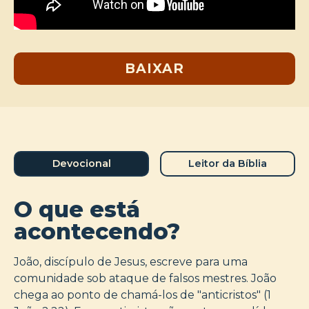
BAIXAR
Devocional
Leitor da Bíblia
O que está
acontecendo?
João, discípulo de Jesus, escreve para uma
comunidade sob ataque de falsos mestres. João
chega ao ponto de chamá-los de "anticristos" (1