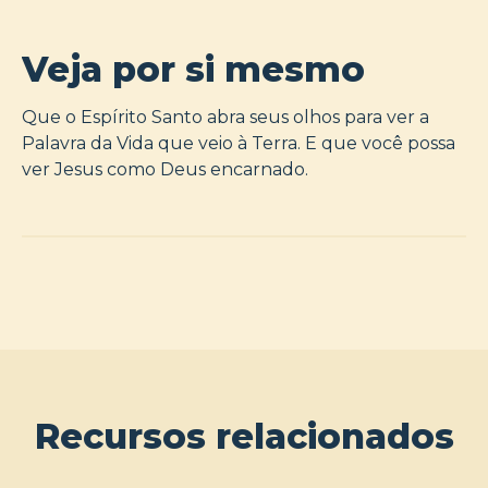
Veja por si mesmo
Que o Espírito Santo abra seus olhos para ver a
Palavra da Vida que veio à Terra. E que você possa
ver Jesus como Deus encarnado.
Recursos relacionados