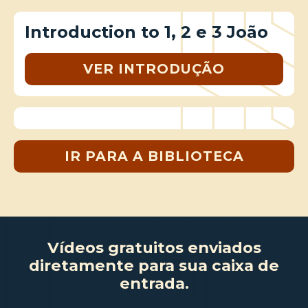
Introduction to 1, 2 e 3 João
VER INTRODUÇÃO
IR PARA A BIBLIOTECA
Vídeos gratuitos enviados
diretamente para sua caixa de
entrada.