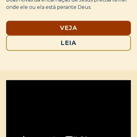
onde ele ou ela está perante Deus.
VEJA
LEIA