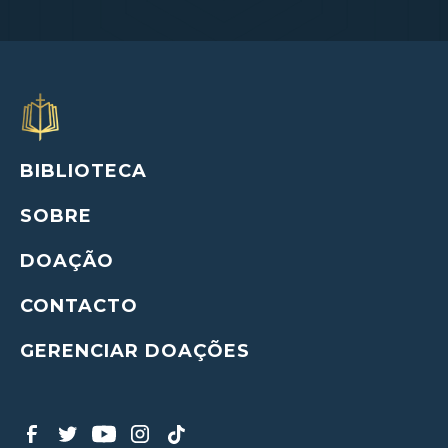
BIBLIOTECA
SOBRE
DOAÇÃO
CONTACTO
GERENCIAR DOAÇÕES