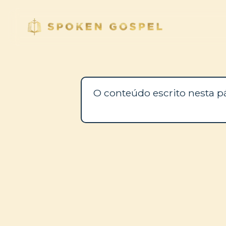
O conteúdo escrito nesta p