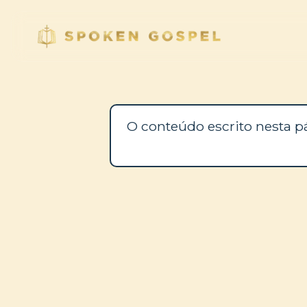
O conteúdo escrito nesta p