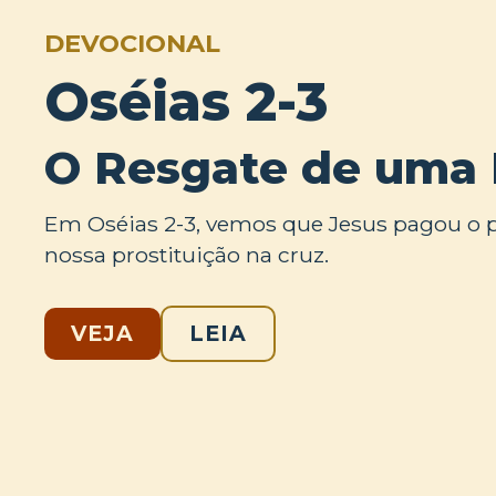
DEVOCIONAL
Oséias 2-3
O Resgate de uma 
Em Oséias 2-3, vemos que Jesus pagou o
nossa prostituição na cruz.
VEJA
LEIA