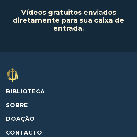
Vídeos gratuitos enviados
diretamente para sua caixa de
entrada.
BIBLIOTECA
SOBRE
DOAÇÃO
CONTACTO