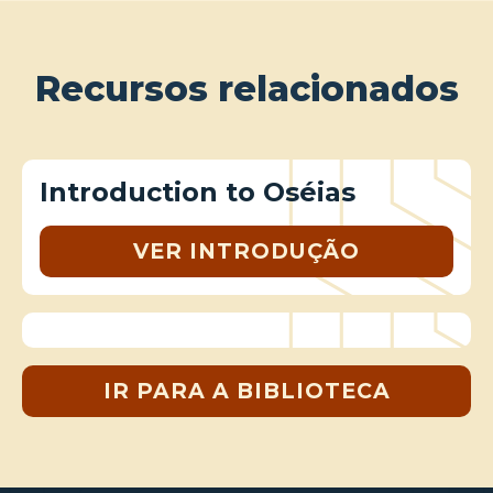
Recursos relacionados
Introduction to Oséias
VER INTRODUÇÃO
IR PARA A BIBLIOTECA