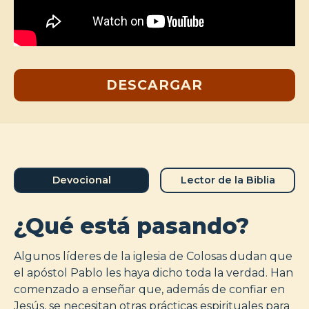
DESCARGAR
Devocional
Lector de la Biblia
¿Qué está pasando?
Algunos líderes de la iglesia de Colosas dudan que
el apóstol Pablo les haya dicho toda la verdad. Han
comenzado a enseñar que, además de confiar en
Jesús, se necesitan otras prácticas espirituales para