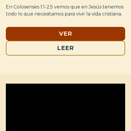
En Colosenses 1:1-2:5 vemos que en Jesús tenemos
todo lo que necesitamos para vivir la vida cristiana.
VER
LEER