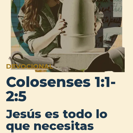
DEVOCIONAL
Colosenses 1:1-
2:5
Jesús es todo lo
que necesitas