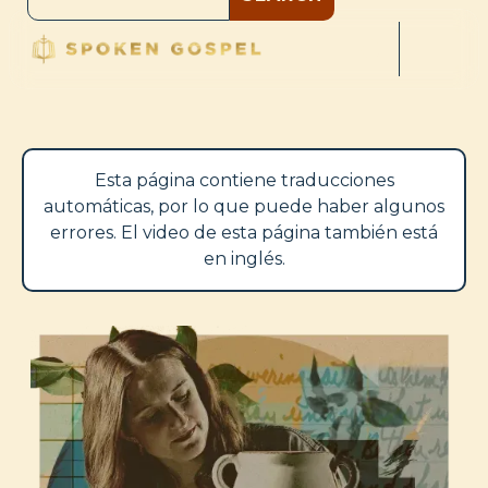
Esta página contiene traducciones
automáticas, por lo que puede haber algunos
errores. El video de esta página también está
en inglés.