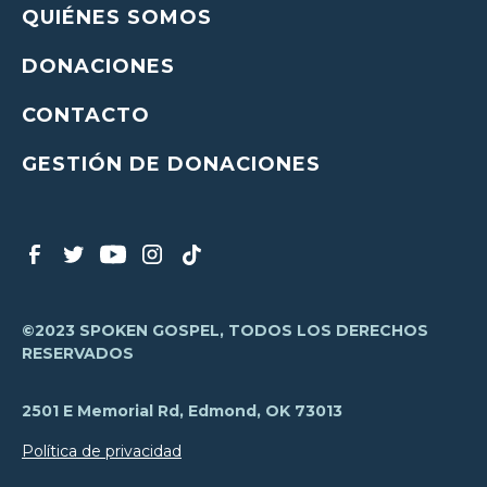
QUIÉNES SOMOS
DONACIONES
CONTACTO
GESTIÓN DE DONACIONES
©2023 SPOKEN GOSPEL, TODOS LOS DERECHOS
RESERVADOS
2501 E Memorial Rd, Edmond, OK 73013
Política de privacidad