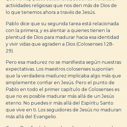
actividades religiosas que nos den más de Dios de
lo que tenemos ahora a través de Jesús.
Pablo dice que su segunda tarea está relacionada
con la primera, y es alentar a quienes tienen la
plenitud de Dios para madurar hacia esa identidad
y vivir vidas que agraden a Dios (Colosenses 1:28-
29).
Pero esa madurez no se manifiesta según nuestras
expectativas. Los maestros colosenses suponían
que la verdadera madurez implicaba algo más que
simplemente confiar en Jesús. Pero el punto de
Pablo en todo el primer capítulo de Colosenses es
que no es posible madurar más allá de un Jesús
eterno. No puedes ir más allá del Espíritu Santo
que vive en ti. Los seguidores de Jesús no maduran
más allá del Evangelio.