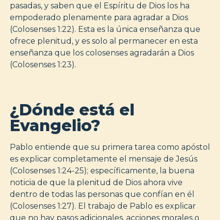
pasadas, y saben que el Espíritu de Dios los ha
empoderado plenamente para agradar a Dios
(Colosenses 1:22). Esta es la única enseñanza que
ofrece plenitud, y es solo al permanecer en esta
enseñanza que los colosenses agradarán a Dios
(Colosenses 1:23).
¿Dónde está el
Evangelio?
Pablo entiende que su primera tarea como apóstol
es explicar completamente el mensaje de Jesús
(Colosenses 1:24-25); específicamente, la buena
noticia de que la plenitud de Dios ahora vive
dentro de todas las personas que confían en él
(Colosenses 1:27). El trabajo de Pablo es explicar
que no hay pasos adicionales, acciones morales o