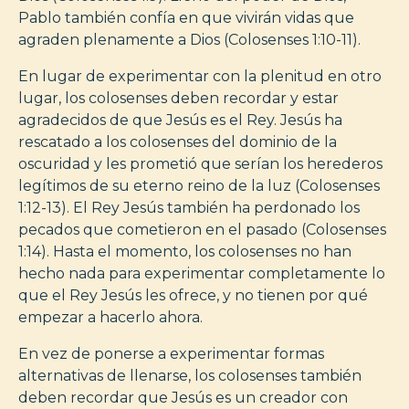
Pablo también confía en que vivirán vidas que
agraden plenamente a Dios (Colosenses 1:10-11).
En lugar de experimentar con la plenitud en otro
lugar, los colosenses deben recordar y estar
agradecidos de que Jesús es el Rey. Jesús ha
rescatado a los colosenses del dominio de la
oscuridad y les prometió que serían los herederos
legítimos de su eterno reino de la luz (Colosenses
1:12-13). El Rey Jesús también ha perdonado los
pecados que cometieron en el pasado (Colosenses
1:14). Hasta el momento, los colosenses no han
hecho nada para experimentar completamente lo
que el Rey Jesús les ofrece, y no tienen por qué
empezar a hacerlo ahora.
En vez de ponerse a experimentar formas
alternativas de llenarse, los colosenses también
deben recordar que Jesús es un creador con