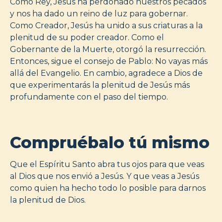
Como Rey, Jesús ha perdonado nuestros pecados
y nos ha dado un reino de luz para gobernar.
Como Creador, Jesús ha unido a sus criaturas a la
plenitud de su poder creador. Como el
Gobernante de la Muerte, otorgó la resurrección.
Entonces, sigue el consejo de Pablo: No vayas más
allá del Evangelio. En cambio, agradece a Dios de
que experimentarás la plenitud de Jesús más
profundamente con el paso del tiempo.
Compruébalo tú mismo
Que el Espíritu Santo abra tus ojos para que veas
al Dios que nos envió a Jesús. Y que veas a Jesús
como quien ha hecho todo lo posible para darnos
la plenitud de Dios.