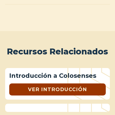
Recursos Relacionados
Introducción a Colosenses
VER INTRODUCCIÓN