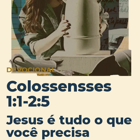
DEVOCIONAL
Colossensses
1:1-2:5
Jesus é tudo o que
você precisa