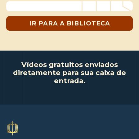
IR PARA A BIBLIOTECA
Vídeos gratuitos enviados
diretamente para sua caixa de
entrada.