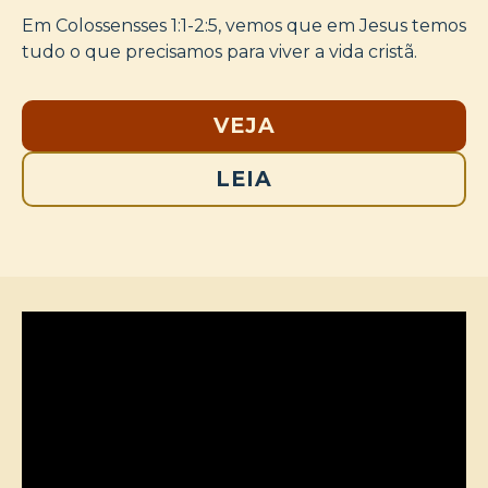
Em Colossensses 1:1-2:5, vemos que em Jesus temos
tudo o que precisamos para viver a vida cristã.
VEJA
LEIA