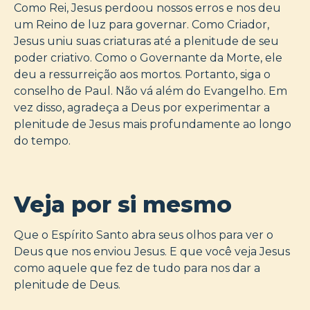
Como Rei, Jesus perdoou nossos erros e nos deu
um Reino de luz para governar. Como Criador,
Jesus uniu suas criaturas até a plenitude de seu
poder criativo. Como o Governante da Morte, ele
deu a ressurreição aos mortos. Portanto, siga o
conselho de Paul. Não vá além do Evangelho. Em
vez disso, agradeça a Deus por experimentar a
plenitude de Jesus mais profundamente ao longo
do tempo.
Veja por si mesmo
Que o Espírito Santo abra seus olhos para ver o
Deus que nos enviou Jesus. E que você veja Jesus
como aquele que fez de tudo para nos dar a
plenitude de Deus.