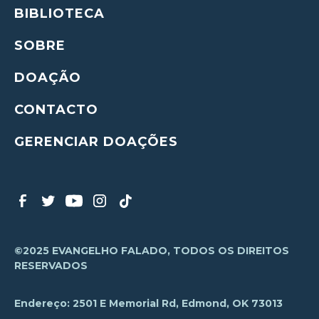
BIBLIOTECA
SOBRE
DOAÇÃO
CONTACTO
GERENCIAR DOAÇÕES
©2025 EVANGELHO FALADO, TODOS OS DIREITOS
RESERVADOS
Endereço: 2501 E Memorial Rd, Edmond, OK 73013