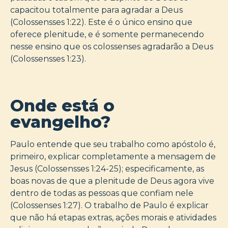
capacitou totalmente para agradar a Deus
(Colossensses 1:22). Este é o único ensino que
oferece plenitude, e é somente permanecendo
nesse ensino que os colossenses agradarão a Deus
(Colossensses 1:23).
Onde está o
evangelho?
Paulo entende que seu trabalho como apóstolo é,
primeiro, explicar completamente a mensagem de
Jesus (Colossensses 1:24-25); especificamente, as
boas novas de que a plenitude de Deus agora vive
dentro de todas as pessoas que confiam nele
(Colossenses 1:27). O trabalho de Paulo é explicar
que não há etapas extras, ações morais e atividades