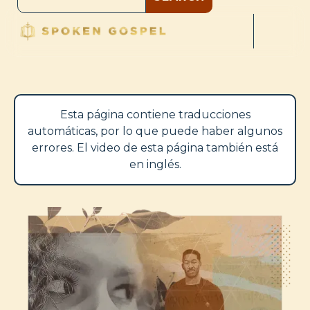
Esta página contiene traducciones
automáticas, por lo que puede haber algunos
errores. El video de esta página también está
en inglés.