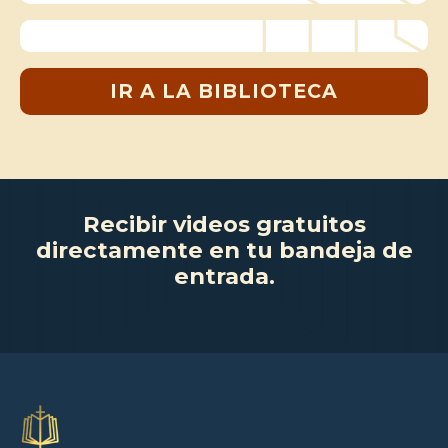
IR A LA BIBLIOTECA
Recibir videos gratuitos
directamente en tu bandeja de
entrada.