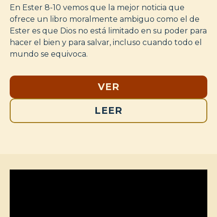
En Ester 8-10
vemos que la mejor noticia que
ofrece un libro moralmente ambiguo como el de
Ester es que Dios no está limitado en su poder para
hacer el bien y para salvar, incluso cuando todo el
mundo se equivoca.
VER
LEER