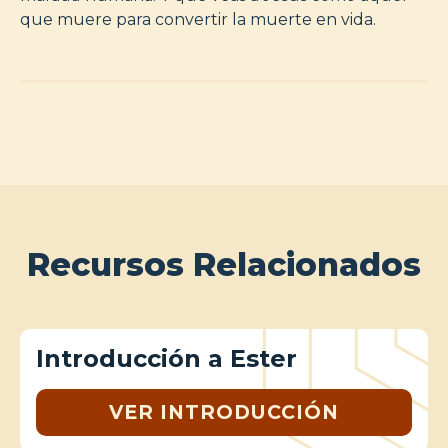
que muere para convertir la muerte en vida.
Recursos Relacionados
Introducción a Ester
VER INTRODUCCIÓN