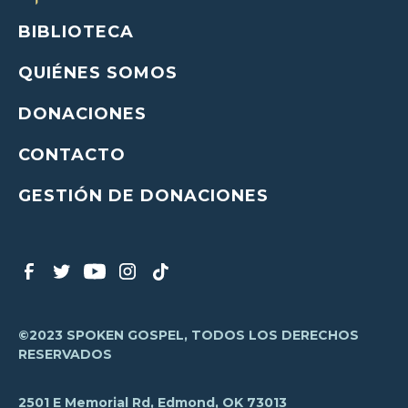
BIBLIOTECA
QUIÉNES SOMOS
DONACIONES
CONTACTO
GESTIÓN DE DONACIONES
©2023 SPOKEN GOSPEL, TODOS LOS DERECHOS
RESERVADOS
2501 E Memorial Rd, Edmond, OK 73013