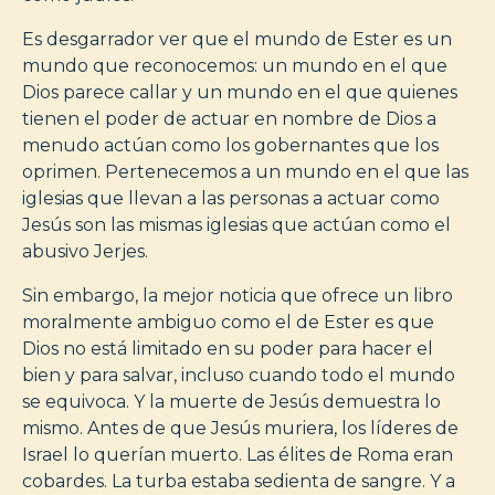
Es desgarrador ver que el mundo de Ester es un
mundo que reconocemos: un mundo en el que
Dios parece callar y un mundo en el que quienes
tienen el poder de actuar en nombre de Dios a
menudo actúan como los gobernantes que los
oprimen. Pertenecemos a un mundo en el que las
iglesias que llevan a las personas a actuar como
Jesús son las mismas iglesias que actúan como el
abusivo Jerjes.
Sin embargo, la mejor noticia que ofrece un libro
moralmente ambiguo como el de Ester es que
Dios no está limitado en su poder para hacer el
bien y para salvar, incluso cuando todo el mundo
se equivoca. Y la muerte de Jesús demuestra lo
mismo. Antes de que Jesús muriera, los líderes de
Israel lo querían muerto. Las élites de Roma eran
cobardes. La turba estaba sedienta de sangre. Y a