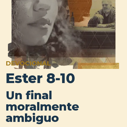
DEVOCIONAL
Ester 8-10
Un final
moralmente
ambiguo