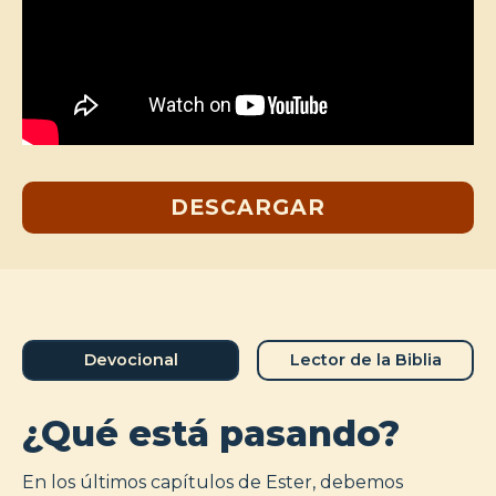
DESCARGAR
Devocional
Lector de la Biblia
¿Qué está pasando?
En los últimos capítulos de Ester, debemos