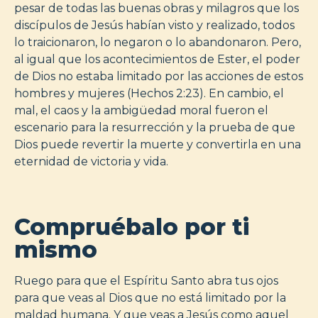
pesar de todas las buenas obras y milagros que los
discípulos de Jesús habían visto y realizado, todos
lo traicionaron, lo negaron o lo abandonaron. Pero,
al igual que los acontecimientos de Ester, el poder
de Dios no estaba limitado por las acciones de estos
hombres y mujeres (Hechos 2:23). En cambio, el
mal, el caos y la ambigüedad moral fueron el
escenario para la resurrección y la prueba de que
Dios puede revertir la muerte y convertirla en una
eternidad de victoria y vida.
Compruébalo por ti
mismo
Ruego para que el Espíritu Santo abra tus ojos
para que veas al Dios que no está limitado por la
maldad humana. Y que veas a Jesús como aquel