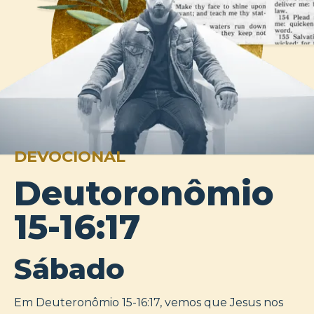
DEVOCIONAL
Deutoronômio
15-16:17
Sábado
Em Deuteronômio 15-16:17, vemos que Jesus nos