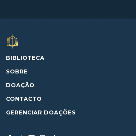
BIBLIOTECA
SOBRE
DOAÇÃO
CONTACTO
GERENCIAR DOAÇÕES