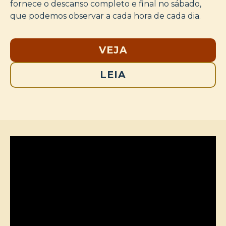
fornece o descanso completo e final no sábado,
que podemos observar a cada hora de cada dia.
VEJA
LEIA