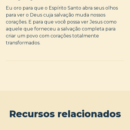
Eu oro para que o Espírito Santo abra seus olhos
para ver o Deus cuja salvação muda nossos
corações. E para que você possa ver Jesus como
aquele que forneceu a salvação completa para
criar um povo com corações totalmente
transformados.
Recursos relacionados