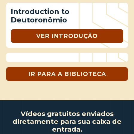
Introduction to
Deutoronômio
VER INTRODUÇÃO
IR PARA A BIBLIOTECA
Vídeos gratuitos enviados
diretamente para sua caixa de
entrada.