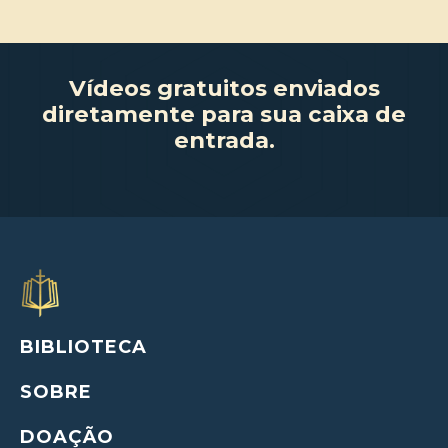
Vídeos gratuitos enviados
diretamente para sua caixa de
entrada.
BIBLIOTECA
SOBRE
DOAÇÃO