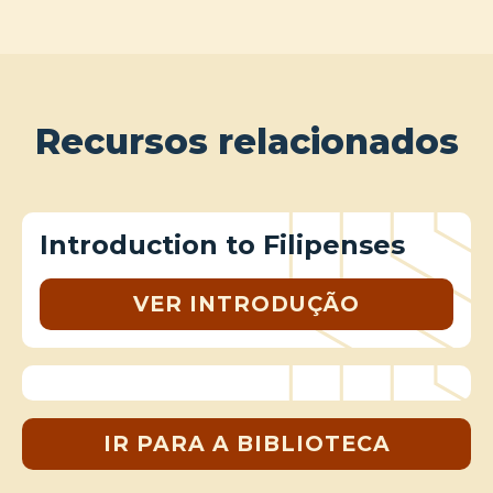
Recursos relacionados
Introduction to Filipenses
VER INTRODUÇÃO
IR PARA A BIBLIOTECA