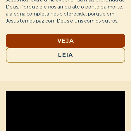
Deus. Porque ele nos amou até o ponto da morte,
a alegria completa nos é oferecida, porque em
Jesus temos paz com Deus e uns com os outros.
VEJA
LEIA