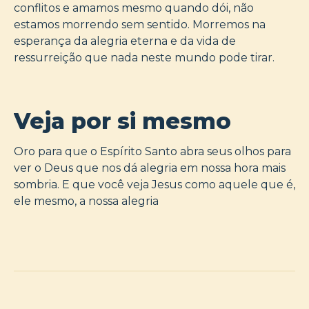
conflitos e amamos mesmo quando dói, não
estamos morrendo sem sentido. Morremos na
esperança da alegria eterna e da vida de
ressurreição que nada neste mundo pode tirar.
Veja por si mesmo
Oro para que o Espírito Santo abra seus olhos para
ver o Deus que nos dá alegria em nossa hora mais
sombria. E que você veja Jesus como aquele que é,
ele mesmo, a nossa alegria