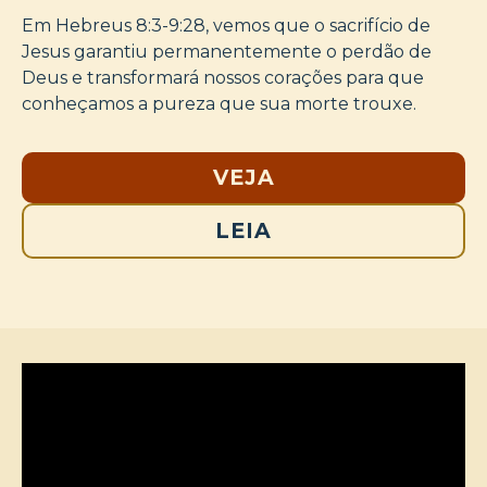
Em Hebreus 8:3-9:28, vemos que o sacrifício de
Jesus garantiu permanentemente o perdão de
Deus e transformará nossos corações para que
conheçamos a pureza que sua morte trouxe.
VEJA
LEIA