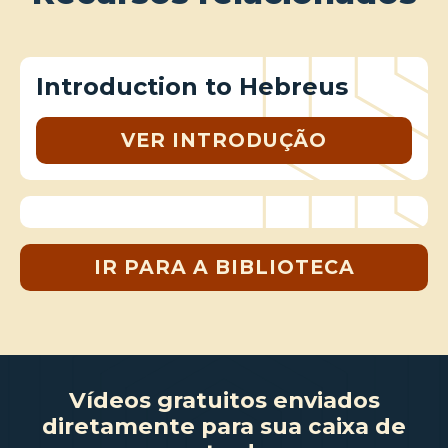
Introduction to Hebreus
VER INTRODUÇÃO
IR PARA A BIBLIOTECA
Vídeos gratuitos enviados
diretamente para sua caixa de