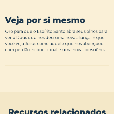
Veja por si mesmo
Oro para que o Espírito Santo abra seus olhos para
ver o Deus que nos deu uma nova aliança. E que
você veja Jesus como aquele que nos abençoou
com perdão incondicional e uma nova consciência.
Recursos relacionados