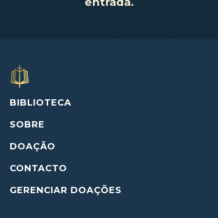
entrada.
BIBLIOTECA
SOBRE
DOAÇÃO
CONTACTO
GERENCIAR DOAÇÕES