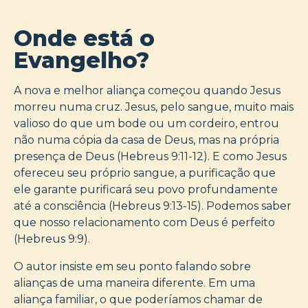
Onde está o
Evangelho?
A nova e melhor aliança começou quando Jesus
morreu numa cruz. Jesus, pelo sangue, muito mais
valioso do que um bode ou um cordeiro, entrou
não numa cópia da casa de Deus, mas na própria
presença de Deus (Hebreus 9:11-12). E como Jesus
ofereceu seu próprio sangue, a purificação que
ele garante purificará seu povo profundamente
até a consciência (Hebreus 9:13-15). Podemos saber
que nosso relacionamento com Deus é perfeito
(Hebreus 9:9).
O autor insiste em seu ponto falando sobre
alianças de uma maneira diferente. Em uma
aliança familiar, o que poderíamos chamar de