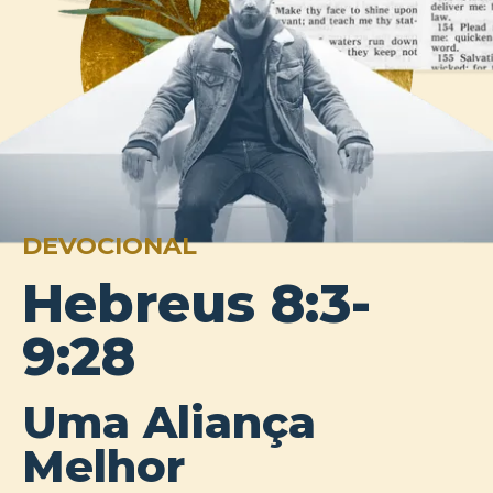
DEVOCIONAL
Hebreus 8:3-
9:28
Uma Aliança
Melhor