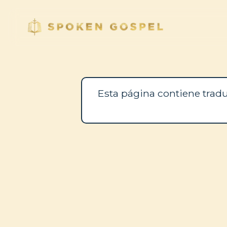
Esta página contiene tradu