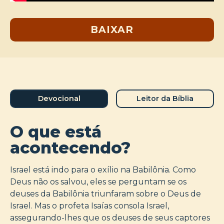
BAIXAR
Devocional
Leitor da Bíblia
O que está
acontecendo?
Israel está indo para o exílio na Babilônia. Como
Deus não os salvou, eles se perguntam se os
deuses da Babilônia triunfaram sobre o Deus de
Israel. Mas o profeta Isaías consola Israel,
assegurando-lhes que os deuses de seus captores