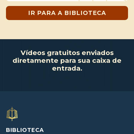
IR PARA A BIBLIOTECA
Vídeos gratuitos enviados
diretamente para sua caixa de
entrada.
BIBLIOTECA