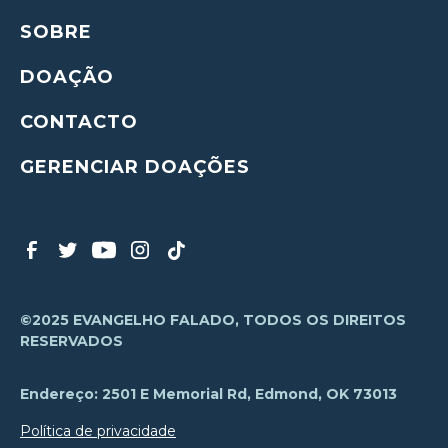
SOBRE
DOAÇÃO
CONTACTO
GERENCIAR DOAÇÕES
©2025 EVANGELHO FALADO, TODOS OS DIREITOS
RESERVADOS
Endereço: 2501 E Memorial Rd, Edmond, OK 73013
Política de privacidade