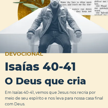
DEVOCIONAL
Isaías 40-41
O Deus que cria
Em Isaías 40-41, vemos que Jesus nos recria por
meio de seu espírito e nos leva para nossa casa final
com Deus.