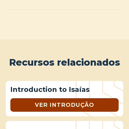
Recursos relacionados
Introduction to Isaías
VER INTRODUÇÃO