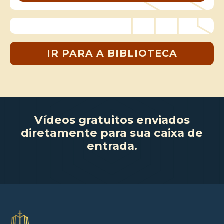
IR PARA A BIBLIOTECA
Vídeos gratuitos enviados
diretamente para sua caixa de
entrada.