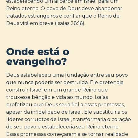
estabelecendo um alicerce em Israel para um
Reino eterno. O povo de Deus deve abandonar
tratados estrangeiros e confiar que o Reino de
Deus virá em breve (Isaías 28:16).
Onde está o
evangelho?
Deus estabeleceu uma fundação entre seu povo
que nunca poderia ser destruída. Ele pretendia
construir Israel em um grande Reino que
trouxesse bênção e vida ao mundo. Isaías
profetizou que Deus seria fiel a essas promessas,
apesar da infidelidade de Israel. Ele substituiria os
líderes corruptos de Israel, transformaria o coração
de seu povo e estabeleceria seu Reino eterno.
Essas promessas começaram a se tornar realidade