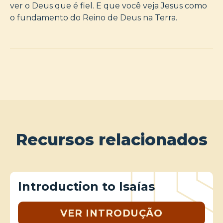
ver o Deus que é fiel. E que você veja Jesus como
o fundamento do Reino de Deus na Terra.
Recursos relacionados
Introduction to Isaías
VER INTRODUÇÃO