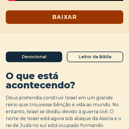
BAIXAR
Devocional
Leitor da Bíblia
O que está
acontecendo?
Deus pretendia construir Israel em um grande
reino que trouxesse bênção e vida ao mundo. No
entanto, Israel se dividiu devido à guerra civil. O
norte de Israel está agora sob ataque da Assíria e o
rei de Judá no sul está ocupado formando