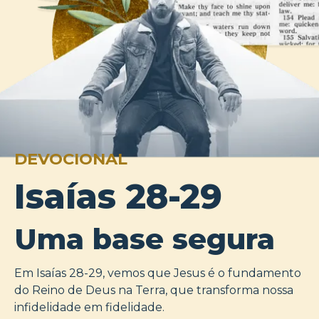
DEVOCIONAL
Isaías 28-29
Uma base segura
Em Isaías 28-29, vemos que Jesus é o fundamento
do Reino de Deus na Terra, que transforma nossa
infidelidade em fidelidade.