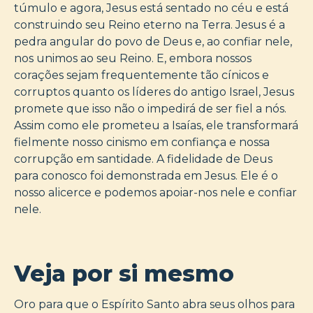
túmulo e agora, Jesus está sentado no céu e está
construindo seu Reino eterno na Terra. Jesus é a
pedra angular do povo de Deus e, ao confiar nele,
nos unimos ao seu Reino. E, embora nossos
corações sejam frequentemente tão cínicos e
corruptos quanto os líderes do antigo Israel, Jesus
promete que isso não o impedirá de ser fiel a nós.
Assim como ele prometeu a Isaías, ele transformará
fielmente nosso cinismo em confiança e nossa
corrupção em santidade. A fidelidade de Deus
para conosco foi demonstrada em Jesus. Ele é o
nosso alicerce e podemos apoiar-nos nele e confiar
nele.
Veja por si mesmo
Oro para que o Espírito Santo abra seus olhos para