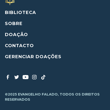
BIBLIOTECA
SOBRE
DOAÇÃO
CONTACTO
GERENCIAR DOAÇÕES
©2025 EVANGELHO FALADO, TODOS OS DIREITOS
RESERVADOS