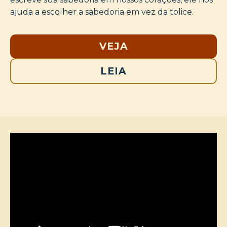
ajuda a escolher a sabedoria em vez da tolice.
VEJA
LEIA