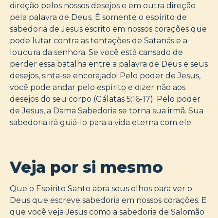
direção pelos nossos desejos e em outra direção
pela palavra de Deus. É somente o espírito de
sabedoria de Jesus escrito em nossos corações que
pode lutar contra as tentações de Satanás e a
loucura da senhora. Se você está cansado de
perder essa batalha entre a palavra de Deus e seus
desejos, sinta-se encorajado! Pelo poder de Jesus,
você pode andar pelo espírito e dizer não aos
desejos do seu corpo (Gálatas 5:16-17). Pelo poder
de Jesus, a Dama Sabedoria se torna sua irmã. Sua
sabedoria irá guiá-lo para a vida eterna com ele.
Veja por si mesmo
Que o Espírito Santo abra seus olhos para ver o
Deus que escreve sabedoria em nossos corações. E
que você veja Jesus como a sabedoria de Salomão