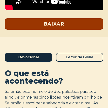
BAIXAR
Devocional
Leitor da Bíblia
O que está
acontecendo?
Salomão está no meio de dez palestras para seu
filho. As primeiras cinco lições incentivam o filho de
Salomão a escolher a sabedoria e evitar o mal. As