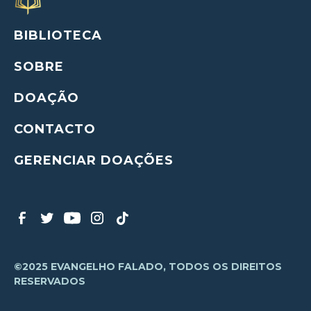
BIBLIOTECA
SOBRE
DOAÇÃO
CONTACTO
GERENCIAR DOAÇÕES
©2025 EVANGELHO FALADO, TODOS OS DIREITOS
RESERVADOS