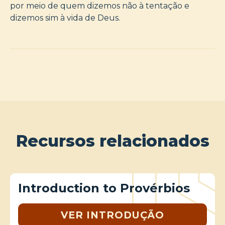
por meio de quem dizemos não à tentação e
dizemos sim à vida de Deus.
Recursos relacionados
Introduction to Provérbios
VER INTRODUÇÃO