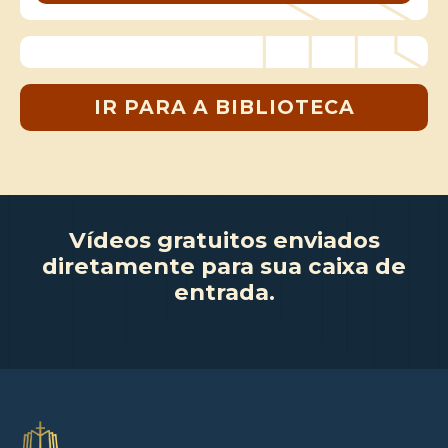
IR PARA A BIBLIOTECA
Vídeos gratuitos enviados
diretamente para sua caixa de
entrada.