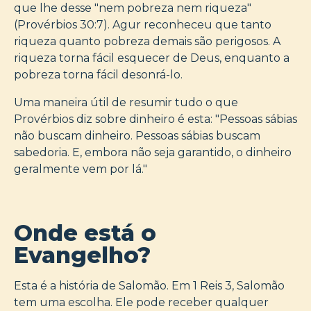
que lhe desse "nem pobreza nem riqueza"
(Provérbios 30:7). Agur reconheceu que tanto
riqueza quanto pobreza demais são perigosos. A
riqueza torna fácil esquecer de Deus, enquanto a
pobreza torna fácil desonrá-lo.
Uma maneira útil de resumir tudo o que
Provérbios diz sobre dinheiro é esta: "Pessoas sábias
não buscam dinheiro. Pessoas sábias buscam
sabedoria. E, embora não seja garantido, o dinheiro
geralmente vem por lá."
Onde está o
Evangelho?
Esta é a história de Salomão. Em 1 Reis 3, Salomão
tem uma escolha. Ele pode receber qualquer