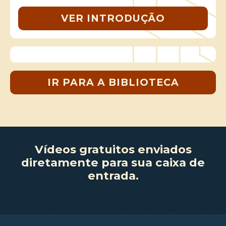
VER INTRODUÇÃO
IR PARA A BIBLIOTECA
Vídeos gratuitos enviados
diretamente para sua caixa de
entrada.