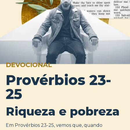
DEVOCIONAL
Provérbios 23-
25
Riqueza e pobreza
Em Provérbios 23-25, vemos que, quando