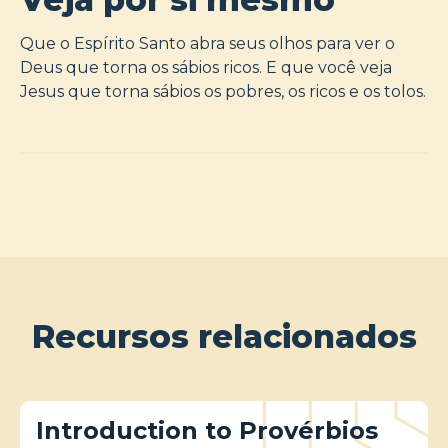
Que o Espírito Santo abra seus olhos para ver o
Deus que torna os sábios ricos. E que você veja
Jesus que torna sábios os pobres, os ricos e os tolos.
Recursos relacionados
Introduction to Provérbios