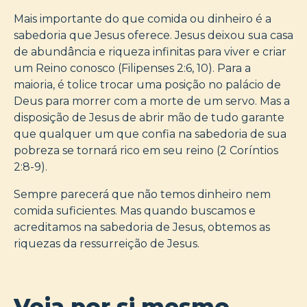
Mais importante do que comida ou dinheiro é a
sabedoria que Jesus oferece. Jesus deixou sua casa
de abundância e riqueza infinitas para viver e criar
um Reino conosco (Filipenses 2:6, 10). Para a
maioria, é tolice trocar uma posição no palácio de
Deus para morrer com a morte de um servo. Mas a
disposição de Jesus de abrir mão de tudo garante
que qualquer um que confia na sabedoria de sua
pobreza se tornará rico em seu reino (2 Coríntios
2:8-9).
Sempre parecerá que não temos dinheiro nem
comida suficientes. Mas quando buscamos e
acreditamos na sabedoria de Jesus, obtemos as
riquezas da ressurreição de Jesus.
Veja por si mesmo