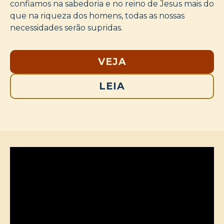
confiamos na sabedoria e no reino de Jesus mais do
que na riqueza dos homens, todas as nossas
necessidades serão supridas.
VEJA
LEIA