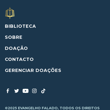
BIBLIOTECA
SOBRE
DOAÇÃO
CONTACTO
GERENCIAR DOAÇÕES
©2025 EVANGELHO FALADO, TODOS OS DIREITOS