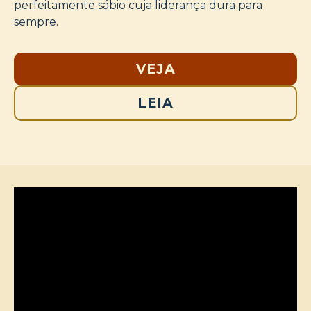
perfeitamente sábio cuja liderança dura para
sempre.
VEJA
LEIA