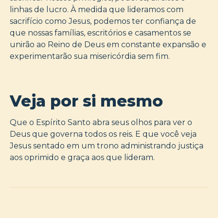
linhas de lucro. À medida que lideramos com
sacrifício como Jesus, podemos ter confiança de
que nossas famílias, escritórios e casamentos se
unirão ao Reino de Deus em constante expansão e
experimentarão sua misericórdia sem fim.
Veja por si mesmo
Que o Espírito Santo abra seus olhos para ver o
Deus que governa todos os reis. E que você veja
Jesus sentado em um trono administrando justiça
aos oprimido e graça aos que lideram.