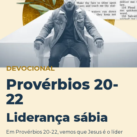
DEVOCIONAL
Provérbios 20-
22
Liderança sábia
Em Provérbios 20-22, vemos que Jesus é o líder