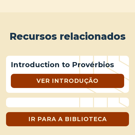
Recursos relacionados
Introduction to Provérbios
VER INTRODUÇÃO
IR PARA A BIBLIOTECA