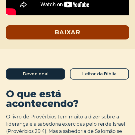
BAIXAR
Devocional
Leitor da Bíblia
O que está
acontecendo?
O livro de Provérbios tem muito a dizer sobre a
liderança e a sabedoria exercidas pelo rei de Israel
(Provérbios 29:4). Mas a sabedoria de Salomão se