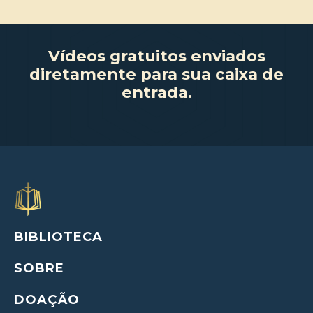
Vídeos gratuitos enviados
diretamente para sua caixa de
entrada.
BIBLIOTECA
SOBRE
DOAÇÃO