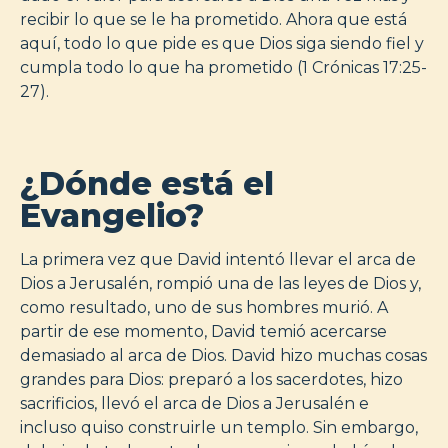
recibir lo que se le ha prometido. Ahora que está
aquí, todo lo que pide es que Dios siga siendo fiel y
cumpla todo lo que ha prometido (1 Crónicas 17:25-
27).
¿Dónde está el
Evangelio?
La primera vez que David intentó llevar el arca de
Dios a Jerusalén, rompió una de las leyes de Dios y,
como resultado, uno de sus hombres murió. A
partir de ese momento, David temió acercarse
demasiado al arca de Dios. David hizo muchas cosas
grandes para Dios: preparó a los sacerdotes, hizo
sacrificios, llevó el arca de Dios a Jerusalén e
incluso quiso construirle un templo. Sin embargo,