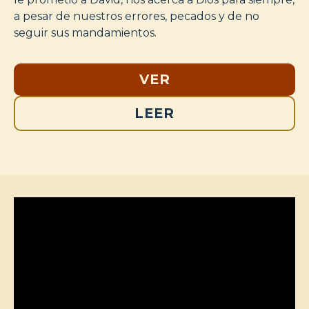
a pesar de nuestros errores, pecados y de no
seguir sus mandamientos.
VER
LEER