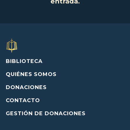
entrada.
BIBLIOTECA
QUIÉNES SOMOS
DONACIONES
CONTACTO
GESTIÓN DE DONACIONES