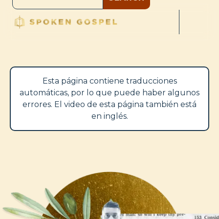
Esta página contiene traducciones
automáticas, por lo que puede haber algunos
errores. El video de esta página también está
en inglés.