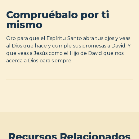
Compruébalo por ti
mismo
Oro para que el Espíritu Santo abra tus ojos y veas
al Dios que hace y cumple sus promesas a David. Y
que veas a Jesús como el Hijo de David que nos
acerca a Dios para siempre.
Recursos Relacionados