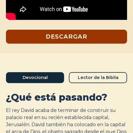
DESCARGAR
Devocional
Lector de la Biblia
¿Qué está pasando?
El rey David acaba de terminar de construir su
palacio real en su recién establecida capital,
Jerusalén. David también ha colocado en la capital
el arca de Dios, el objeto sagrado desde el que Dios