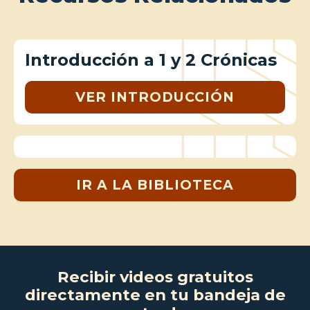
Introducción a 1 y 2 Crónicas
VER INTRODUCCIÓN
IR A LA BIBLIOTECA
Recibir videos gratuitos
directamente en tu bandeja de