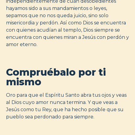
independientemente de cuán desobedientes
hayamos sido a sus mandamientos o leyes,
sepamos que no nos queda juicio, sino solo
misericordia y perdón. Así como Dios se encuentra
con quienes acudían al templo, Dios siempre se
encuentra con quienes miran a Jesús con perdón y
amor eterno.
Compruébalo por ti
mismo
Oro para que el Espíritu Santo abra tus ojos y veas
al Dios cuyo amor nunca termina. Y que veas a
Jesús como tu Rey, que ha hecho posible que su
pueblo sea perdonado para siempre.