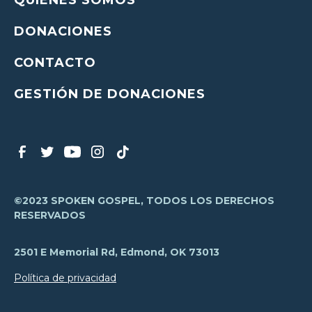
QUIÉNES SOMOS
DONACIONES
CONTACTO
GESTIÓN DE DONACIONES
©2023 SPOKEN GOSPEL, TODOS LOS DERECHOS
RESERVADOS
2501 E Memorial Rd, Edmond, OK 73013
Política de privacidad