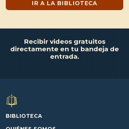
IR A LA BIBLIOTECA
Recibir videos gratuitos
directamente en tu bandeja de
entrada.
BIBLIOTECA