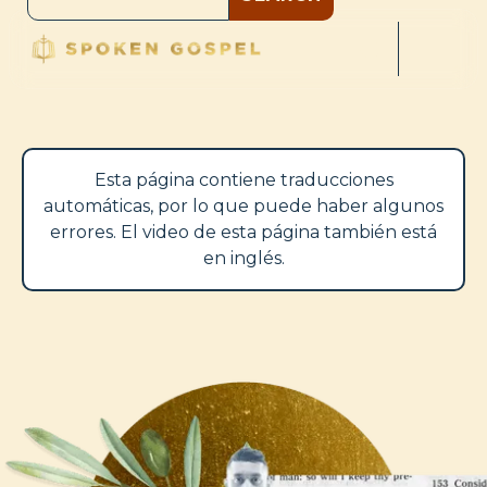
Esta página contiene traducciones
automáticas, por lo que puede haber algunos
errores. El video de esta página también está
en inglés.