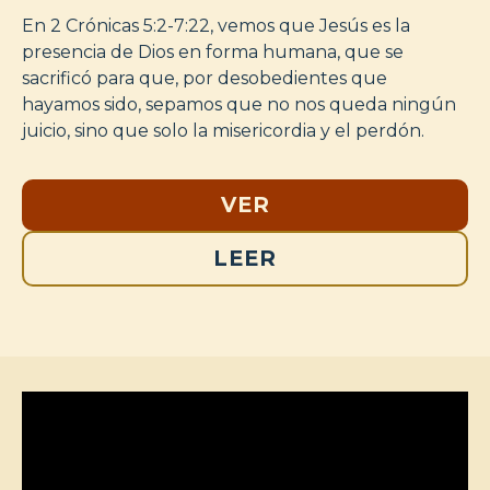
En 2 Crónicas 5:2-7:22, vemos que Jesús es la
presencia de Dios en forma humana, que se
sacrificó para que, por desobedientes que
hayamos sido, sepamos que no nos queda ningún
juicio, sino que solo la misericordia y el perdón.
VER
LEER