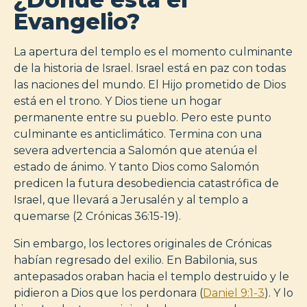
Evangelio?
La apertura del templo es el momento culminante
de la historia de Israel. Israel está en paz con todas
las naciones del mundo. El Hijo prometido de Dios
está en el trono. Y Dios tiene un hogar
permanente entre su pueblo. Pero este punto
culminante es anticlimático. Termina con una
severa advertencia a Salomón que atenúa el
estado de ánimo. Y tanto Dios como Salomón
predicen la futura desobediencia catastrófica de
Israel, que llevará a Jerusalén y al templo a
quemarse (2 Crónicas 36:15-19).
Sin embargo, los lectores originales de Crónicas
habían regresado del exilio. En Babilonia, sus
antepasados oraban hacia el templo destruido y le
pidieron a Dios que los perdonara (
Daniel 9:1-3
). Y lo