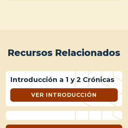
Recursos Relacionados
Introducción a 1 y 2 Crónicas
VER INTRODUCCIÓN