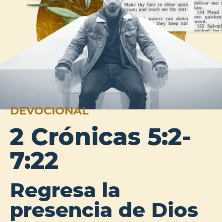
DEVOCIONAL
2 Crónicas 5:2-
7:22
Regresa la
presencia de Dios