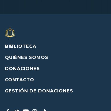
BIBLIOTECA
QUIÉNES SOMOS
DONACIONES
CONTACTO
GESTIÓN DE DONACIONES