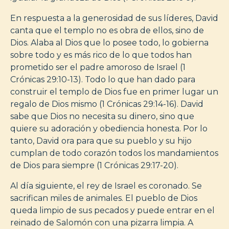
En respuesta a la generosidad de sus líderes, David
canta que el templo no es obra de ellos, sino de
Dios. Alaba al Dios que lo posee todo, lo gobierna
sobre todo y es más rico de lo que todos han
prometido ser el padre amoroso de Israel (1
Crónicas 29:10-13). Todo lo que han dado para
construir el templo de Dios fue en primer lugar un
regalo de Dios mismo (1 Crónicas 29:14-16). David
sabe que Dios no necesita su dinero, sino que
quiere su adoración y obediencia honesta. Por lo
tanto, David ora para que su pueblo y su hijo
cumplan de todo corazón todos los mandamientos
de Dios para siempre (1 Crónicas 29:17-20).
Al día siguiente, el rey de Israel es coronado. Se
sacrifican miles de animales. El pueblo de Dios
queda limpio de sus pecados y puede entrar en el
reinado de Salomón con una pizarra limpia. A