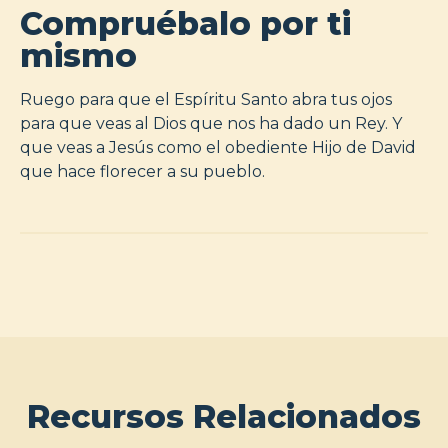
Compruébalo por ti
mismo
Ruego para que el Espíritu Santo abra tus ojos
para que veas al Dios que nos ha dado un Rey. Y
que veas a Jesús como el obediente Hijo de David
que hace florecer a su pueblo.
Recursos Relacionados