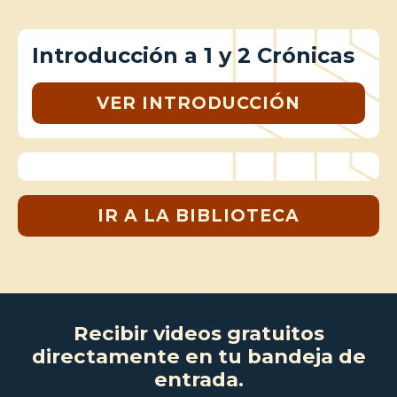
Introducción a 1 y 2 Crónicas
VER INTRODUCCIÓN
IR A LA BIBLIOTECA
Recibir videos gratuitos
directamente en tu bandeja de
entrada.