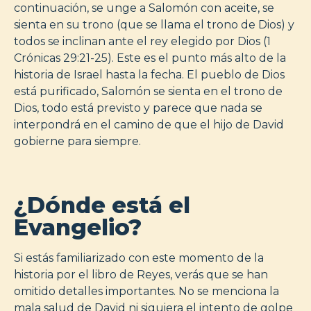
continuación, se unge a Salomón con aceite, se
sienta en su trono (que se llama el trono de Dios) y
todos se inclinan ante el rey elegido por Dios (1
Crónicas 29:21-25). Este es el punto más alto de la
historia de Israel hasta la fecha. El pueblo de Dios
está purificado, Salomón se sienta en el trono de
Dios, todo está previsto y parece que nada se
interpondrá en el camino de que el hijo de David
gobierne para siempre.
¿Dónde está el
Evangelio?
Si estás familiarizado con este momento de la
historia por el libro de Reyes, verás que se han
omitido detalles importantes. No se menciona la
mala salud de David ni siquiera el intento de golpe