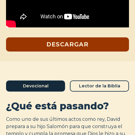
DESCARGAR
Devocional
Lector de la Biblia
¿Qué está pasando?
Como uno de sus últimos actos como rey, David
prepara a su hijo Salomón para que construya el
templo y cumpla la promesa que Dios le hizo a su