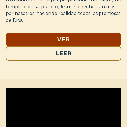
templo para su pueblo, Jesús ha hecho aún más
por nosotros, haciendo realidad todas las promesas
de Dios.
VER
LEER