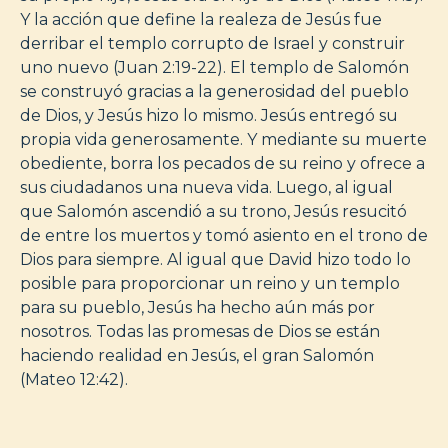
Y la acción que define la realeza de Jesús fue
derribar el templo corrupto de Israel y construir
uno nuevo (Juan 2:19-22). El templo de Salomón
se construyó gracias a la generosidad del pueblo
de Dios, y Jesús hizo lo mismo. Jesús entregó su
propia vida generosamente. Y mediante su muerte
obediente, borra los pecados de su reino y ofrece a
sus ciudadanos una nueva vida. Luego, al igual
que Salomón ascendió a su trono, Jesús resucitó
de entre los muertos y tomó asiento en el trono de
Dios para siempre. Al igual que David hizo todo lo
posible para proporcionar un reino y un templo
para su pueblo, Jesús ha hecho aún más por
nosotros. Todas las promesas de Dios se están
haciendo realidad en Jesús, el gran Salomón
(Mateo 12:42).