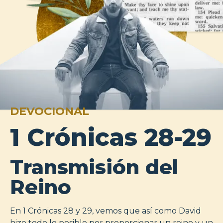
DEVOCIONAL
1 Crónicas 28-29
Transmisión del
Reino
En 1 Crónicas 28 y 29, vemos que así como David
hizo todo lo posible por proporcionar un reino y un