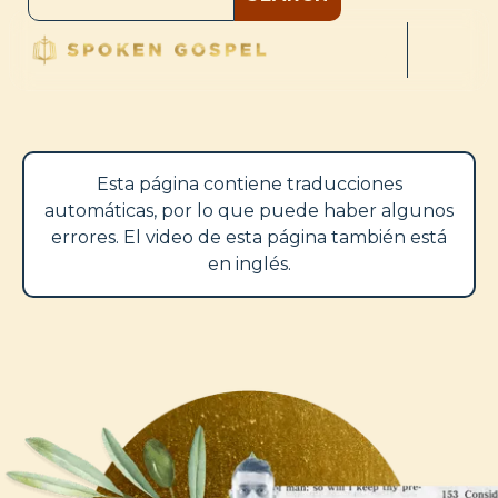
Esta página contiene traducciones
automáticas, por lo que puede haber algunos
errores. El video de esta página también está
en inglés.