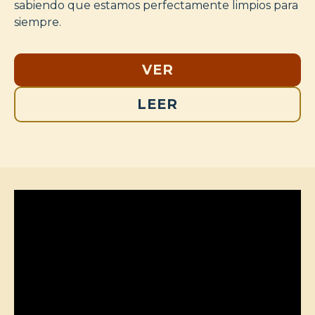
sabiendo que estamos perfectamente limpios para
siempre.
VER
LEER