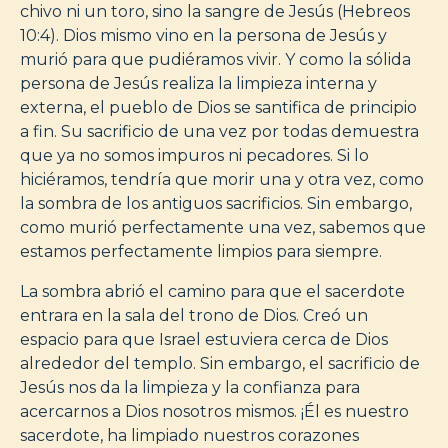
chivo ni un toro, sino la sangre de Jesús (Hebreos
10:4). Dios mismo vino en la persona de Jesús y
murió para que pudiéramos vivir. Y como la sólida
persona de Jesús realiza la limpieza interna y
externa, el pueblo de Dios se santifica de principio
a fin. Su sacrificio de una vez por todas demuestra
que ya no somos impuros ni pecadores. Si lo
hiciéramos, tendría que morir una y otra vez, como
la sombra de los antiguos sacrificios. Sin embargo,
como murió perfectamente una vez, sabemos que
estamos perfectamente limpios para siempre.
La sombra abrió el camino para que el sacerdote
entrara en la sala del trono de Dios. Creó un
espacio para que Israel estuviera cerca de Dios
alrededor del templo. Sin embargo, el sacrificio de
Jesús nos da la limpieza y la confianza para
acercarnos a Dios nosotros mismos. ¡Él es nuestro
sacerdote, ha limpiado nuestros corazones