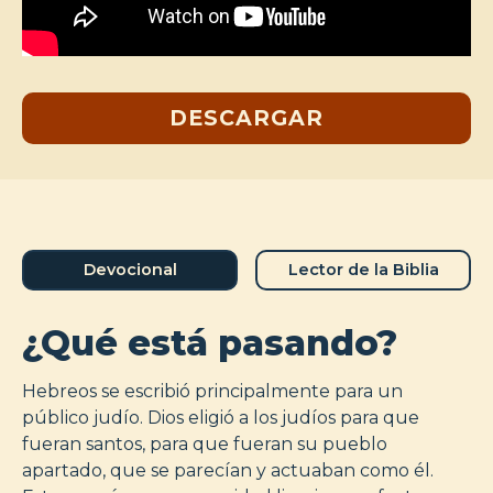
DESCARGAR
Devocional
Lector de la Biblia
¿Qué está pasando?
Hebreos se escribió principalmente para un
público judío. Dios eligió a los judíos para que
fueran santos, para que fueran su pueblo
apartado, que se parecían y actuaban como él.