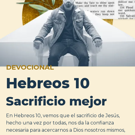
DEVOCIONAL
Hebreos 10
Sacrificio mejor
En Hebreos 10, vemos que el sacrificio de Jesús,
hecho una vez por todas, nos da la confianza
necesaria para acercarnos a Dios nosotros mismos,