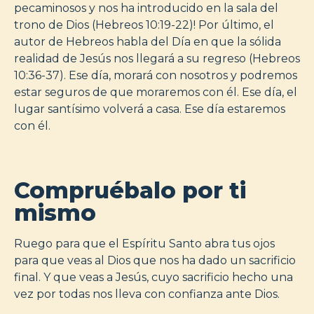
pecaminosos y nos ha introducido en la sala del
trono de Dios (Hebreos 10:19-22)! Por último, el
autor de Hebreos habla del Día en que la sólida
realidad de Jesús nos llegará a su regreso (Hebreos
10:36-37). Ese día, morará con nosotros y podremos
estar seguros de que moraremos con él. Ese día, el
lugar santísimo volverá a casa. Ese día estaremos
con él.
Compruébalo por ti
mismo
Ruego para que el Espíritu Santo abra tus ojos
para que veas al Dios que nos ha dado un sacrificio
final. Y que veas a Jesús, cuyo sacrificio hecho una
vez por todas nos lleva con confianza ante Dios.