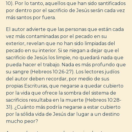
10). Por lo tanto, aquellos que han sido santificados
por dentro por el sacrificio de Jesús serán cada vez
más santos por fuera.
El autor advierte que las personas que están cada
vez más contaminadas por el pecado en su
exterior, revelan que no han sido limpiadas del
pecado en su interior. Si se niegan a dejar que el
sacrificio de Jesús los limpie, no quedará nada que
pueda hacer el trabajo. Nada es más profundo que
su sangre (Hebreos 10:26-27). Los lectores judíos
del autor deben recordar, por medio de sus
propias Escrituras, que negarse a quedar cubierto
por la vida que ofrece la sombra del sistema de
sacrificios resultaba en la muerte (Hebreos 10:28-
31). ¿Cuánto más podría negarse a estar cubierto
por la sólida vida de Jesús dar lugar a un destino
mucho peor?