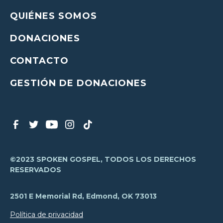
QUIÉNES SOMOS
DONACIONES
CONTACTO
GESTIÓN DE DONACIONES
©2023 SPOKEN GOSPEL, TODOS LOS DERECHOS
RESERVADOS
2501 E Memorial Rd, Edmond, OK 73013
Política de privacidad