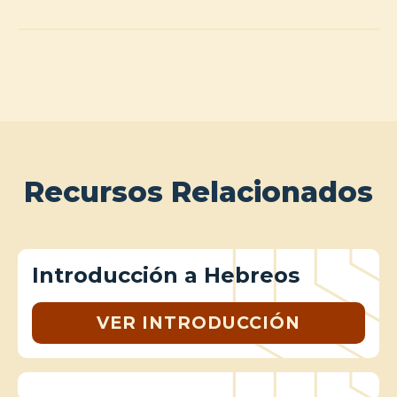
Recursos Relacionados
Introducción a Hebreos
VER INTRODUCCIÓN