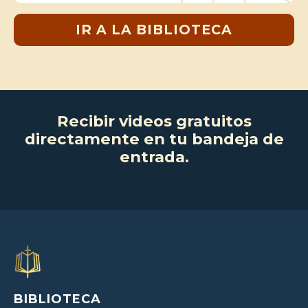
IR A LA BIBLIOTECA
Recibir videos gratuitos
directamente en tu bandeja de
entrada.
BIBLIOTECA