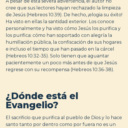
A pesar de esta severa advertencia, el autor no
cree que sus lectores hayan rechazado la limpieza
de Jesús (Hebreos 10:39). De hecho, ¡elogia su éxito!
Ha visto en ellas la santidad exterior. Los conoce
personalmente y ha visto cómo Jesús los purifica y
los purifica: cómo han soportado con alegría la
humillación pública, la confiscación de sus hogares
e incluso el tiempo que han pasado en la cárcel
(Hebreos 10:32-35). Solo tienen que aguantar
pacientemente un poco más antes de que Jesús
regrese con su recompensa (Hebreos 10:36-38).
¿Dónde está el
Evangelio?
El sacrificio que purifica al pueblo de Dios y lo hace
santo tanto por dentro como por fuera no es un