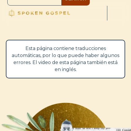
Esta página contiene traducciones
automáticas, por lo que puede haber algunos
errores. El video de esta página también está
en inglés.