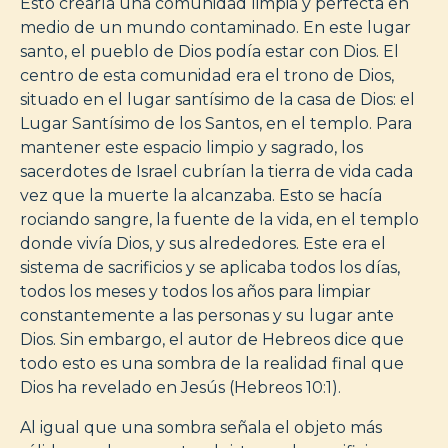
Esto crearía una comunidad limpia y perfecta en
medio de un mundo contaminado. En este lugar
santo, el pueblo de Dios podía estar con Dios. El
centro de esta comunidad era el trono de Dios,
situado en el lugar santísimo de la casa de Dios: el
Lugar Santísimo de los Santos, en el templo. Para
mantener este espacio limpio y sagrado, los
sacerdotes de Israel cubrían la tierra de vida cada
vez que la muerte la alcanzaba. Esto se hacía
rociando sangre, la fuente de la vida, en el templo
donde vivía Dios, y sus alrededores. Este era el
sistema de sacrificios y se aplicaba todos los días,
todos los meses y todos los años para limpiar
constantemente a las personas y su lugar ante
Dios. Sin embargo, el autor de Hebreos dice que
todo esto es una sombra de la realidad final que
Dios ha revelado en Jesús (Hebreos 10:1).
Al igual que una sombra señala el objeto más