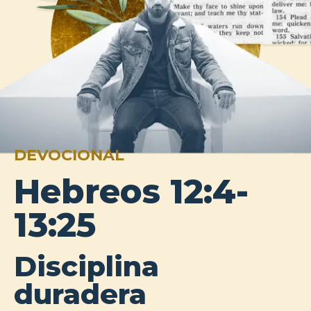
DEVOCIONAL
Hebreos 12:4-
13:25
Disciplina
duradera