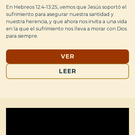
En Hebreos 12:4-13:25, vemos que Jesús soportó el
sufrimiento para asegurar nuestra santidad y
nuestra herencia, y que ahora nos invita a una vida
en la que el sufrimiento nos lleva a morar con Dios
para siempre.
VER
LEER