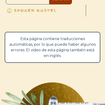
Esta página contiene traducciones
automáticas, por lo que puede haber algunos
errores. El video de esta página también está
en inglés.