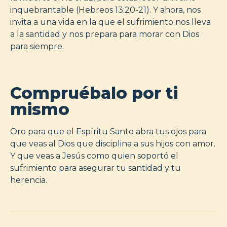
inquebrantable (Hebreos 13:20-21). Y ahora, nos
invita a una vida en la que el sufrimiento nos lleva
a la santidad y nos prepara para morar con Dios
para siempre.
Compruébalo por ti
mismo
Oro para que el Espíritu Santo abra tus ojos para
que veas al Dios que disciplina a sus hijos con amor.
Y que veas a Jesús como quien soportó el
sufrimiento para asegurar tu santidad y tu
herencia.