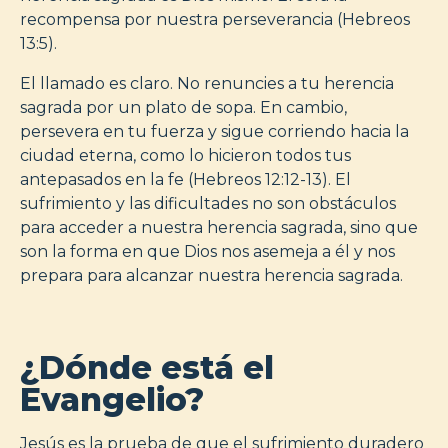
recompensa por nuestra perseverancia (Hebreos
13:5).
El llamado es claro. No renuncies a tu herencia
sagrada por un plato de sopa. En cambio,
persevera en tu fuerza y sigue corriendo hacia la
ciudad eterna, como lo hicieron todos tus
antepasados en la fe (Hebreos 12:12-13). El
sufrimiento y las dificultades no son obstáculos
para acceder a nuestra herencia sagrada, sino que
son la forma en que Dios nos asemeja a él y nos
prepara para alcanzar nuestra herencia sagrada.
¿Dónde está el
Evangelio?
Jesús es la prueba de que el sufrimiento duradero