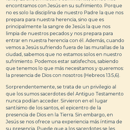
encontramos con Jesús en su sufrimiento. Porque
no es solo la disciplina de nuestro Padre la que nos
prepara para nuestra herencia, sino que es
principalmente la sangre de Jesús la que nos
limpia de nuestros pecados y nos prepara para
entrar en nuestra herencia con él. Además, cuando
vemos a Jesús sufriendo fuera de las murallas de la
ciudad, sabemos que no estamos solos en nuestro
sufrimiento. Podemos estar satisfechos, sabiendo
que tenemos lo que más necesitamos y queremos:
la presencia de Dios con nosotros (Hebreos 13:5,6).
Sorprendentemente, se trata de un privilegio al
que los sumos sacerdotes del Antiguo Testamento
nunca podían acceder. Sirvieron en el lugar
santísimo de los santos, el epicentro de la
presencia de Dios en la Tierra. Sin embargo, en
Jesús se nos ofrece una experiencia más íntima de
su presencia. Puede que a los sacerdotes se les