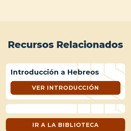
Recursos Relacionados
Introducción a Hebreos
VER INTRODUCCIÓN
IR A LA BIBLIOTECA