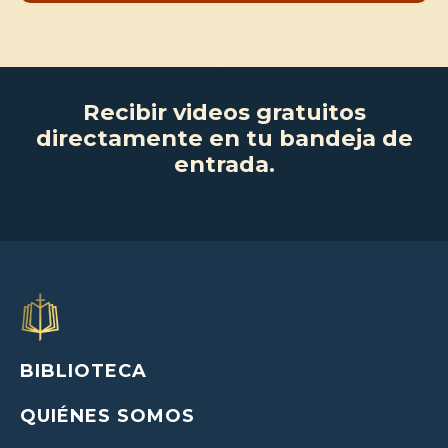
Recibir videos gratuitos
directamente en tu bandeja de
entrada.
BIBLIOTECA
QUIÉNES SOMOS