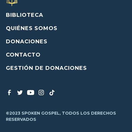
BIBLIOTECA
QUIÉNES SOMOS
DONACIONES
CONTACTO
GESTIÓN DE DONACIONES
©2023 SPOKEN GOSPEL, TODOS LOS DERECHOS
RESERVADOS