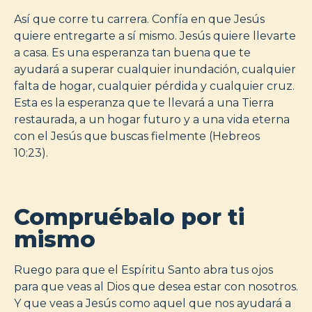
Así que corre tu carrera. Confía en que Jesús
quiere entregarte a sí mismo. Jesús quiere llevarte
a casa. Es una esperanza tan buena que te
ayudará a superar cualquier inundación, cualquier
falta de hogar, cualquier pérdida y cualquier cruz.
Esta es la esperanza que te llevará a una Tierra
restaurada, a un hogar futuro y a una vida eterna
con el Jesús que buscas fielmente (Hebreos
10:23).
Compruébalo por ti
mismo
Ruego para que el Espíritu Santo abra tus ojos
para que veas al Dios que desea estar con nosotros.
Y que veas a Jesús como aquel que nos ayudará a