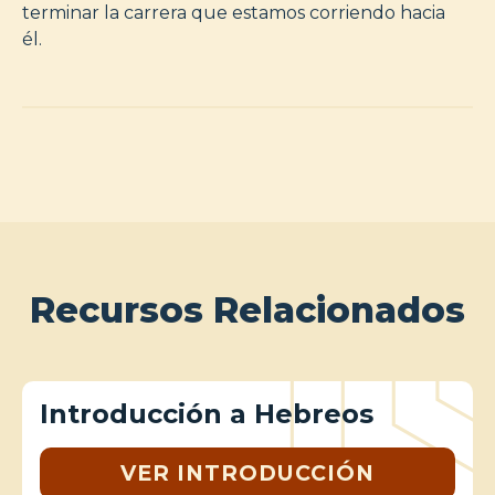
terminar la carrera que estamos corriendo hacia
él.
Recursos Relacionados
Introducción a Hebreos
VER INTRODUCCIÓN