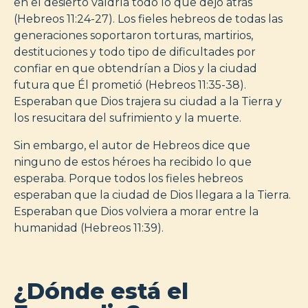
en el desierto valdría todo lo que dejó atrás
(Hebreos 11:24-27). Los fieles hebreos de todas las
generaciones soportaron torturas, martirios,
destituciones y todo tipo de dificultades por
confiar en que obtendrían a Dios y la ciudad
futura que Él prometió (Hebreos 11:35-38).
Esperaban que Dios trajera su ciudad a la Tierra y
los resucitara del sufrimiento y la muerte.
Sin embargo, el autor de Hebreos dice que
ninguno de estos héroes ha recibido lo que
esperaba. Porque todos los fieles hebreos
esperaban que la ciudad de Dios llegara a la Tierra.
Esperaban que Dios volviera a morar entre la
humanidad (Hebreos 11:39).
¿Dónde está el