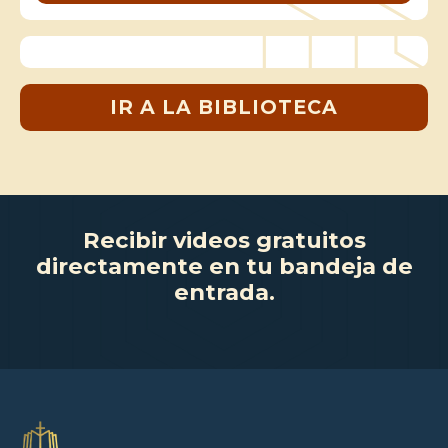
IR A LA BIBLIOTECA
Recibir videos gratuitos
directamente en tu bandeja de
entrada.