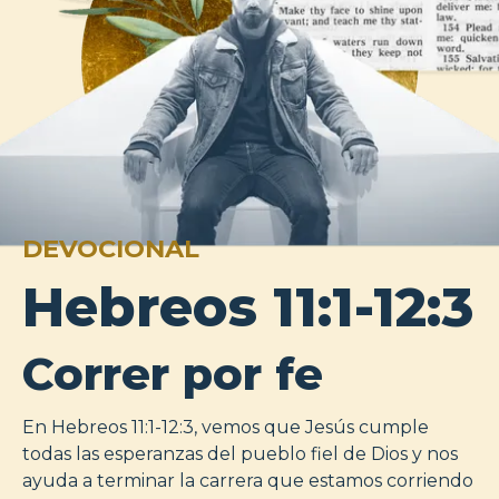
DEVOCIONAL
Hebreos 11:1-12:3
Correr por fe
En Hebreos 11:1-12:3, vemos que Jesús cumple
todas las esperanzas del pueblo fiel de Dios y nos
ayuda a terminar la carrera que estamos corriendo