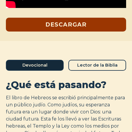
DESCARGAR
Devocional
Lector de la Biblia
¿Qué está pasando?
El libro de Hebreos se escribió principalmente para
un público judío. Como judíos, su esperanza
futura era un lugar donde vivir con Dios: una
ciudad futura. Esta fe los llevó a ver las Escrituras
hebreas, el Templo y la Ley como los medios por