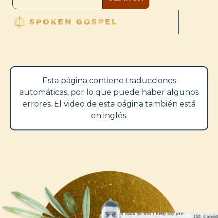
Esta página contiene traducciones
automáticas, por lo que puede haber algunos
errores. El video de esta página también está
en inglés.