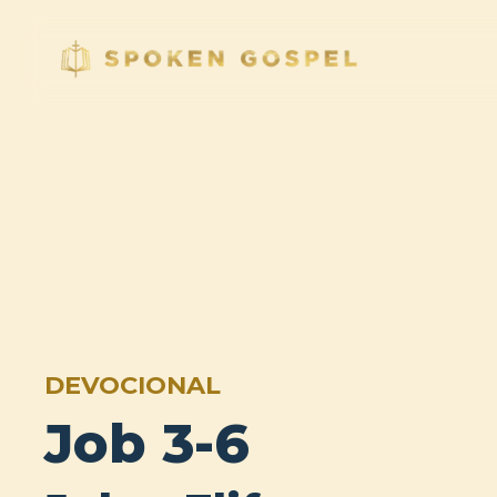
DEVOCIONAL
Job 3-6