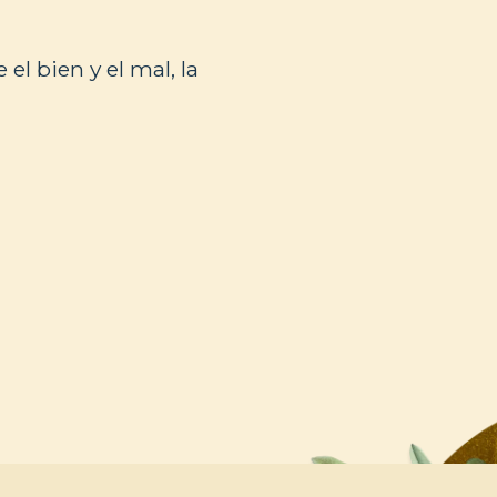
el bien y el mal, la